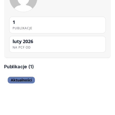
1
PUBLIKACJE
luty 2026
NA PCF OD
Publikacje (1)
Aktualności