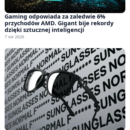
Gaming odpowiada za zaledwie 6%
przychodów AMD. Gigant bije rekordy
dzięki sztucznej inteligencji
7 sie 2026