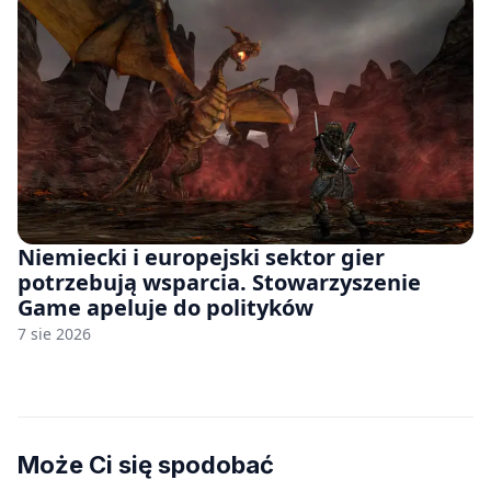
Niemiecki i europejski sektor gier
potrzebują wsparcia. Stowarzyszenie
Game apeluje do polityków
7 sie 2026
Może Ci się spodobać