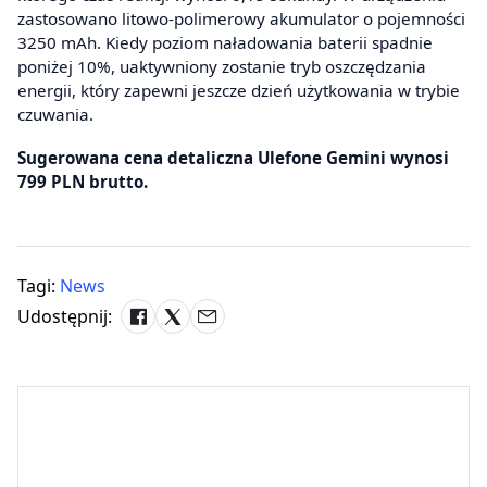
zastosowano litowo-polimerowy akumulator o pojemności
3250 mAh. Kiedy poziom naładowania baterii spadnie
poniżej 10%, uaktywniony zostanie tryb oszczędzania
energii, który zapewni jeszcze dzień użytkowania w trybie
czuwania.
Sugerowana cena detaliczna Ulefone Gemini wynosi
799 PLN brutto.
Tagi:
News
Udostępnij: