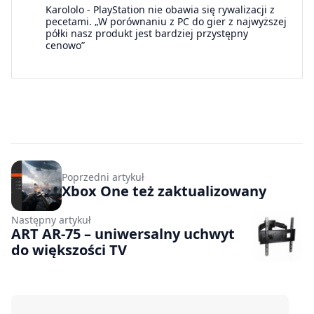
Karololo
-
PlayStation nie obawia się rywalizacji z
pecetami. „W porównaniu z PC do gier z najwyższej
półki nasz produkt jest bardziej przystępny
cenowo”
Poprzedni artykuł
Xbox One też zaktualizowany
Następny artykuł
ART AR-75 – uniwersalny uchwyt
do większości TV