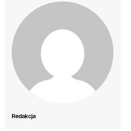
Redakcja