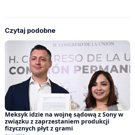
Czytaj podobne
Meksyk idzie na wojnę sądową z Sony w
związku z zaprzestaniem produkcji
fizycznych płyt z grami