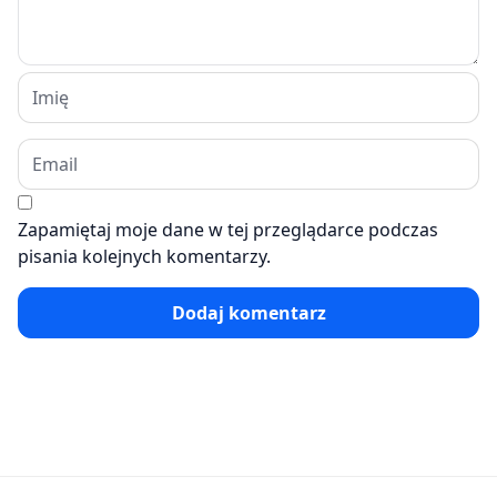
Zapamiętaj moje dane w tej przeglądarce podczas
pisania kolejnych komentarzy.
Dodaj komentarz