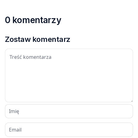
0 komentarzy
Zostaw komentarz