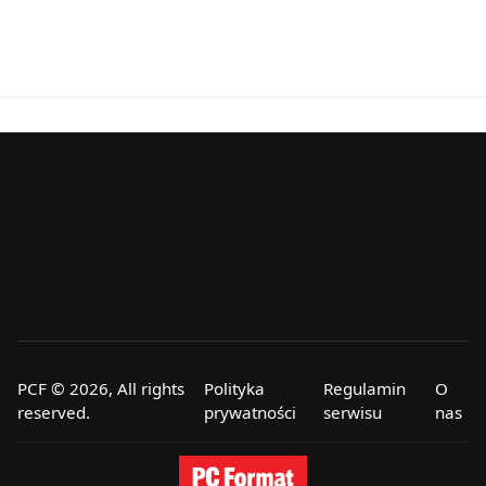
PCF © 2026, All rights
Polityka
Regulamin
O
reserved.
prywatności
serwisu
nas