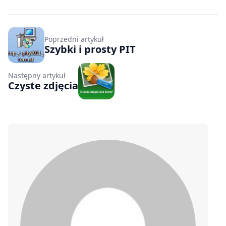
Poprzedni artykuł
Szybki i prosty PIT
Następny artykuł
Czyste zdjęcia