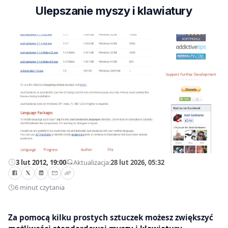
Ulepszanie myszy i klawiatury
3 lut 2012, 19:00
—
Aktualizacja:
28 lut 2026, 05:32
6 minut czytania
Za pomocą kilku prostych sztuczek możesz zwiększyć