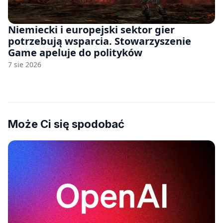
Niemiecki i europejski sektor gier
potrzebują wsparcia. Stowarzyszenie
Game apeluje do polityków
7 sie 2026
Może Ci się spodobać