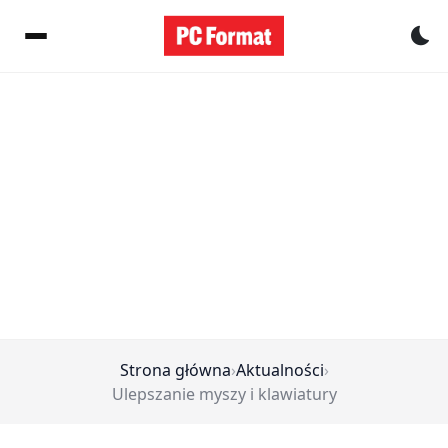
Pr
Strona główna
›
Aktualności
›
Ulepszanie myszy i klawiatury