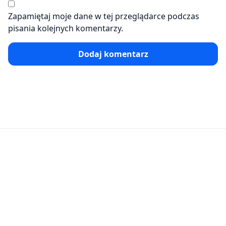
Zapamiętaj moje dane w tej przeglądarce podczas
pisania kolejnych komentarzy.
Dodaj komentarz