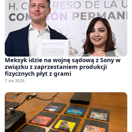
Meksyk idzie na wojnę sądową z Sony w
związku z zaprzestaniem produkcji
fizycznych płyt z grami
7 sie 2026