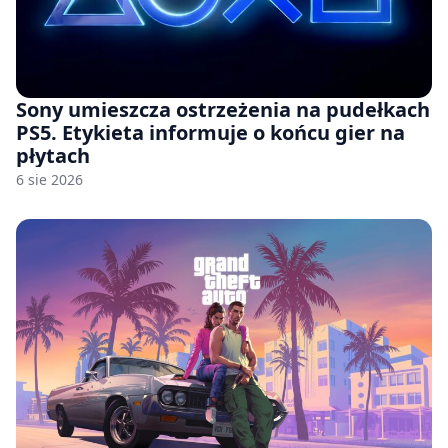
Sony umieszcza ostrzeżenia na pudełkach
PS5. Etykieta informuje o końcu gier na
płytach
6 sie 2026