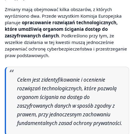
Zmiany mają obejmować kilka obszarów, z których
wyróżniono dwa. Przede wszystkim Komisja Europejska
planuje
opracowanie rozwiązań technologicznych,
które umożliwią organom ścigania dostęp do
zaszyfrowanych danych
. Podkreślono przy tym, że
wszelkie działania w tej kwestii muszą jednocześnie
zapewniać ochronę cyberbezpieczeństwa i przestrzeganie
praw podstawowych.
Celem jest zidentyfikowanie i ocenienie
rozwiązań technologicznych, które pozwolą
organom ścigania na dostęp do
zaszyfrowanych danych w sposób zgodny z
prawem, przy jednoczesnym zachowaniu
fundamentalnych zasad ochrony prywatności.