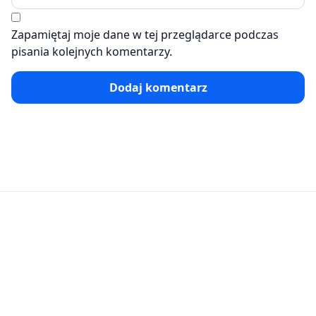
Zapamiętaj moje dane w tej przeglądarce podczas
pisania kolejnych komentarzy.
Dodaj komentarz