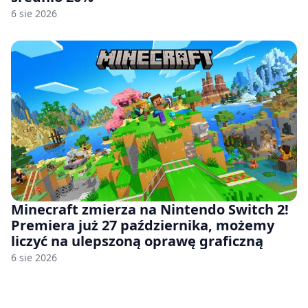
6 sie 2026
Minecraft zmierza na Nintendo Switch 2!
Premiera już 27 października, możemy
liczyć na ulepszoną oprawę graficzną
6 sie 2026