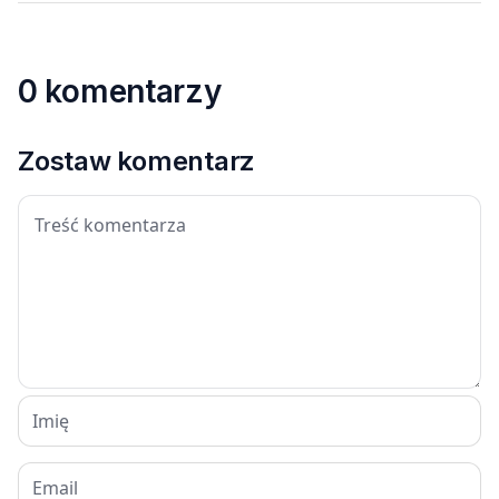
0 komentarzy
Zostaw komentarz