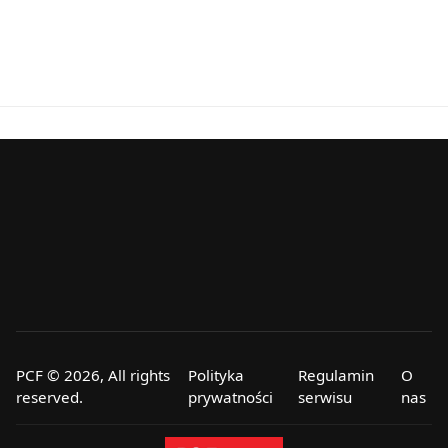
PCF © 2026, All rights
Polityka
Regulamin
O
reserved.
prywatności
serwisu
nas