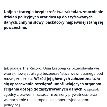
Unijna strategia bezpieczeństwa zakłada wzmocnienie
działań policyjnych oraz dostęp do szyfrowanych
danych. Innymi słowy, backdoory najpewniej staną się
powszechne.
Jak podaje The Record, Unia Europejska przedstawiła we
wtorek nową strategię bezpieczeństwa wewnętrznego pod
nazwą ProtectEU.
Wśród jej głównych założeń znalazło
się opracowanie rozwiązań umożliwiających organom
ścigania dostęp do zaszyfrowanych danych
w sposób
zgodny z prawem i zasadami ochrony prywatności oraz
wzmocnienie roli Europolu jako operacyjnej agencji
policyjnej.