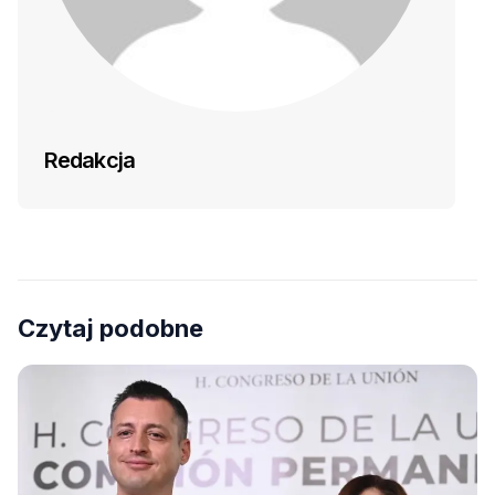
Redakcja
Czytaj podobne