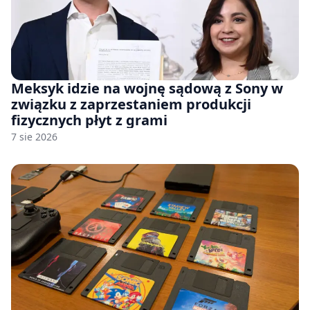
Meksyk idzie na wojnę sądową z Sony w
związku z zaprzestaniem produkcji
fizycznych płyt z grami
7 sie 2026