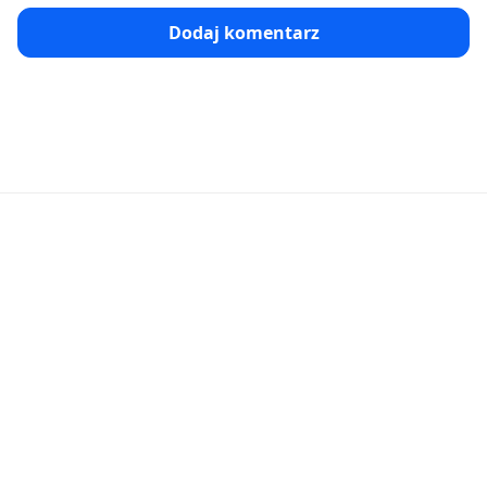
Dodaj komentarz