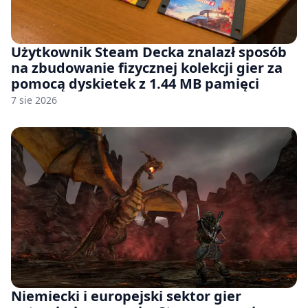
Użytkownik Steam Decka znalazł sposób
na zbudowanie fizycznej kolekcji gier za
pomocą dyskietek z 1.44 MB pamięci
7 sie 2026
Niemiecki i europejski sektor gier