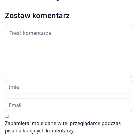
Zostaw komentarz
Zapamiętaj moje dane w tej przeglądarce podczas
pisania kolejnych komentarzy.