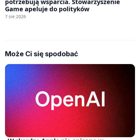
potrzebują wsparcia. Stowarzyszenie
Game apeluje do polityków
7 sie 2026
Może Ci się spodobać