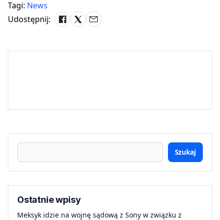
Tagi:
News
Udostępnij:
Szukaj
Ostatnie wpisy
Meksyk idzie na wojnę sądową z Sony w związku z