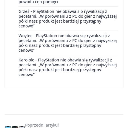
powodu cen pamięci
Grześ
-
PlayStation nie obawia się rywalizacji z
pecetami. „W porównaniu z PC do gier z najwyższej
półki nasz produkt jest bardziej przystępny
cenowo”
Woytec
-
PlayStation nie obawia się rywalizacji z
pecetami. „W porównaniu z PC do gier z najwyższej
półki nasz produkt jest bardziej przystępny
cenowo”
Karololo
-
PlayStation nie obawia się rywalizacji z
pecetami. „W porównaniu z PC do gier z najwyższej
półki nasz produkt jest bardziej przystępny
cenowo”
Poprzedni artykuł