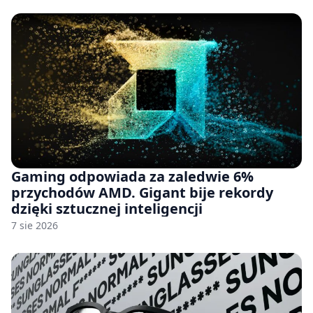
Gaming odpowiada za zaledwie 6%
przychodów AMD. Gigant bije rekordy
dzięki sztucznej inteligencji
7 sie 2026