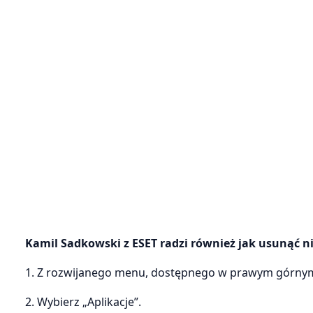
Kamil Sadkowski z ESET radzi również jak usunąć ni
1. Z rozwijanego menu, dostępnego w prawym górnym 
2. Wybierz „Aplikacje”.