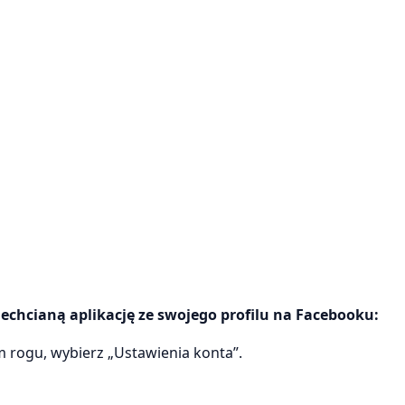
echcianą aplikację ze swojego profilu na Facebooku:
rogu, wybierz „Ustawienia konta”.