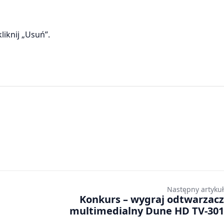
liknij „Usuń”.
Następny artykuł
Konkurs – wygraj odtwarzacz
multimedialny Dune HD TV-301