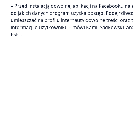
– Przed instalacją dowolnej aplikacji na Facebooku nal
do jakich danych program uzyska dostęp. Podejrzliwoś
umieszczać na profilu internauty dowolne treści oraz
informacji o użytkowniku – mówi Kamil Sadkowski, an
ESET.