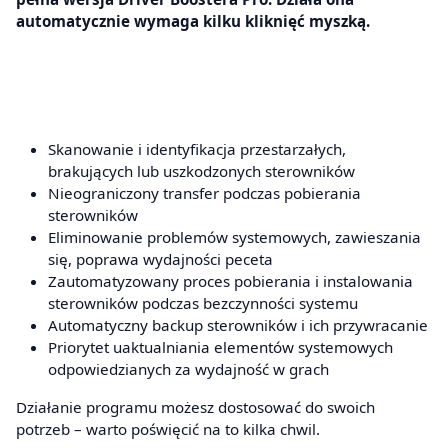
automatycznie wymaga kilku kliknięć myszką.
Skanowanie i identyfikacja przestarzałych,
brakujących lub uszkodzonych sterowników
Nieograniczony transfer podczas pobierania
sterowników
Eliminowanie problemów systemowych, zawieszania
się, poprawa wydajności peceta
Zautomatyzowany proces pobierania i instalowania
sterowników podczas bezczynności systemu
Automatyczny backup sterowników i ich przywracanie
Priorytet uaktualniania elementów systemowych
odpowiedzianych za wydajność w grach
Działanie programu możesz dostosować do swoich
potrzeb – warto poświęcić na to kilka chwil.