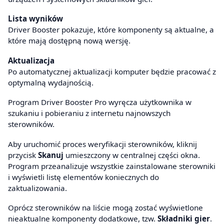
Lista wyników
Driver Booster pokazuje, które komponenty są aktualne, a
które mają dostępną nową wersję.
Aktualizacja
Po automatycznej aktualizacji komputer będzie pracować z
optymalną wydajnością.
Program Driver Booster Pro wyręcza użytkownika w
szukaniu i pobieraniu z internetu najnowszych
sterowników.
Aby uruchomić proces weryfikacji sterowników, kliknij
przycisk
Skanuj
umieszczony w centralnej części okna.
Program przeanalizuje wszystkie zainstalowane sterowniki
i wyświetli listę elementów koniecznych do
zaktualizowania.
Oprócz sterowników na liście mogą zostać wyświetlone
nieaktualne komponenty dodatkowe, tzw.
Składniki gier
.