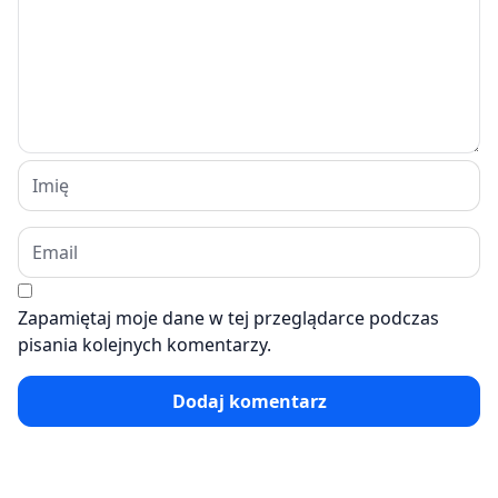
Zapamiętaj moje dane w tej przeglądarce podczas
pisania kolejnych komentarzy.
Dodaj komentarz