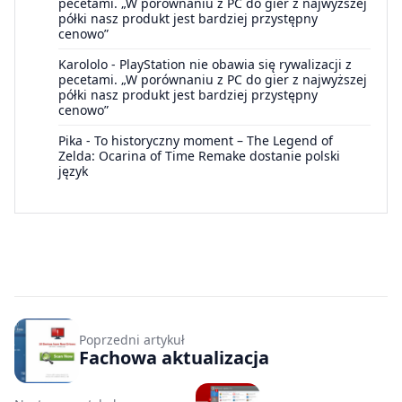
pecetami. „W porównaniu z PC do gier z najwyższej
półki nasz produkt jest bardziej przystępny
cenowo”
Karololo
-
PlayStation nie obawia się rywalizacji z
pecetami. „W porównaniu z PC do gier z najwyższej
półki nasz produkt jest bardziej przystępny
cenowo”
Pika
-
To historyczny moment – The Legend of
Zelda: Ocarina of Time Remake dostanie polski
język
Poprzedni artykuł
Fachowa aktualizacja