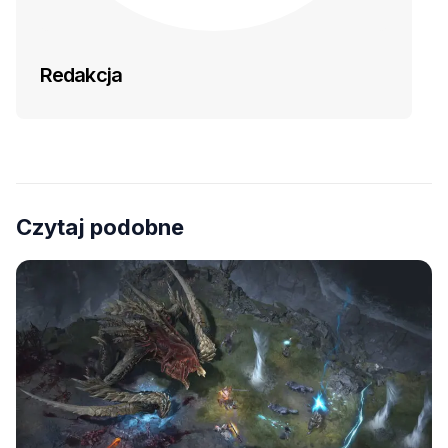
Redakcja
Czytaj podobne