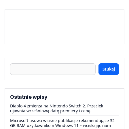
Szukaj
Ostatnie wpisy
Diablo 4 zmierza na Nintendo Switch 2. Przeciek
ujawnia wrześniową datę premiery i cenę
Microsoft usuwa własne publikacje rekomendujące 32
GB RAM użytkownikom Windows 11 – wciskając nam