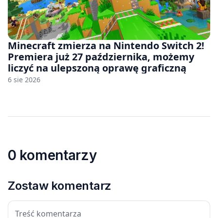
Minecraft zmierza na Nintendo Switch 2!
Premiera już 27 października, możemy
liczyć na ulepszoną oprawę graficzną
6 sie 2026
0 komentarzy
Zostaw komentarz