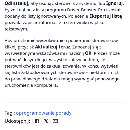
Odinstaluj
, aby usunąć sterownik z systemu, lub
Ignoruj
,
by zniknął on z listy programu Driver Booster Pro i został
dodany do listy ignorowanych. Polecenie
Eksportuj listę
pozwala zapisać informacje o sterowniku w pliku
tekstowym.
Aby uruchomić wyszukiwanie i pobieranie sterowników,
kliknij przycisk
Aktualizuj teraz
. Zapoznaj się z
wyświetlonymi wskazówkami i naciśnij
OK
. Proces może
potrwać dosyć długo, wszystko zależy od tego, ile
sterowników jest do zaktualizowania. W końcu wyświetli
się lista zaktualizowanych sterowników – niektóre z nich
do prawidłowego działania mogą wymagać ponownego
uruchomienia komputera.
Tagi:
oprogramowanie
,
porady
Udostępnij: