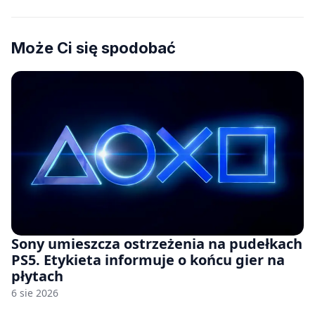
Może Ci się spodobać
Sony umieszcza ostrzeżenia na pudełkach
PS5. Etykieta informuje o końcu gier na
płytach
6 sie 2026