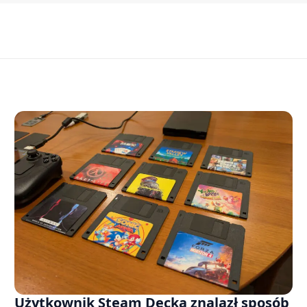
Użytkownik Steam Decka znalazł sposób