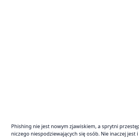
Phishing nie jest nowym zjawiskiem, a sprytni przest
niczego niespodziewających się osób. Nie inaczej jest 