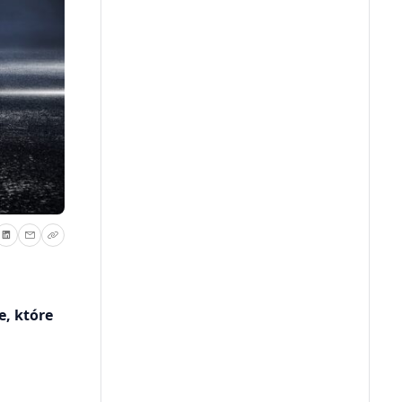
, które