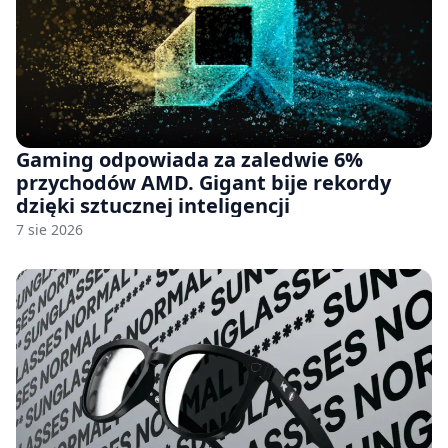
Gaming odpowiada za zaledwie 6%
przychodów AMD. Gigant bije rekordy
dzięki sztucznej inteligencji
7 sie 2026