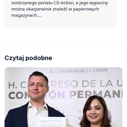
siostrzanego portalu CD-Action, a jego wypociny
można okazjonalnie znaleźć w papierowych
magazynach.…
Czytaj podobne