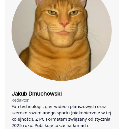
Jakub Dmuchowski
Redaktor
Fan technologii, gier wideo i planszowych oraz
szeroko rozumianego sportu (niekoniecznie w tej
kolejności). Z PC Formatem związany od stycznia
2025 roku. Publikuje także na łamach