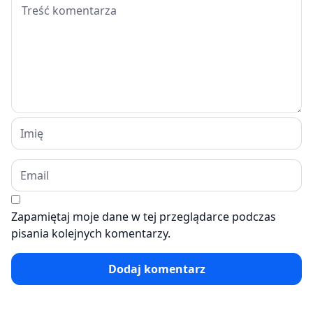
Zapamiętaj moje dane w tej przeglądarce podczas
pisania kolejnych komentarzy.
Dodaj komentarz