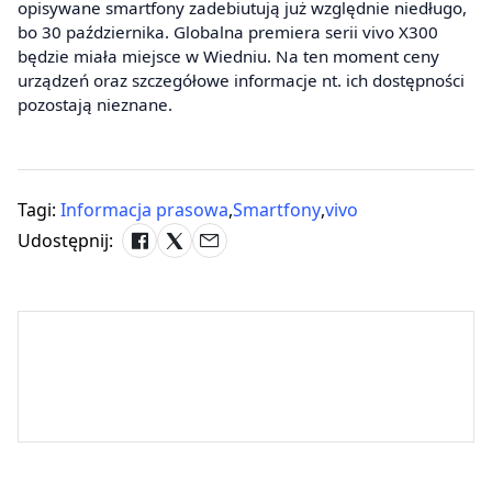
opisywane smartfony zadebiutują już względnie niedługo,
bo 30 października. Globalna premiera serii vivo X300
będzie miała miejsce w Wiedniu. Na ten moment ceny
urządzeń oraz szczegółowe informacje nt. ich dostępności
pozostają nieznane.
Tagi:
Informacja prasowa
,
Smartfony
,
vivo
Udostępnij: