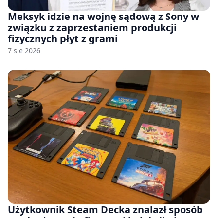
Meksyk idzie na wojnę sądową z Sony w
związku z zaprzestaniem produkcji
fizycznych płyt z grami
7 sie 2026
Użytkownik Steam Decka znalazł sposób