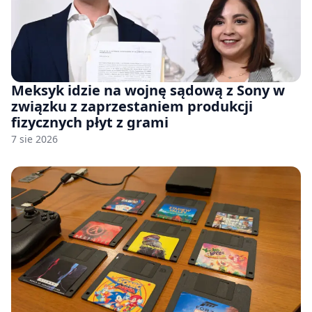
Meksyk idzie na wojnę sądową z Sony w
związku z zaprzestaniem produkcji
fizycznych płyt z grami
7 sie 2026