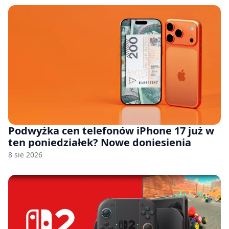
Podwyżka cen telefonów iPhone 17 już w
ten poniedziałek? Nowe doniesienia
8 sie 2026