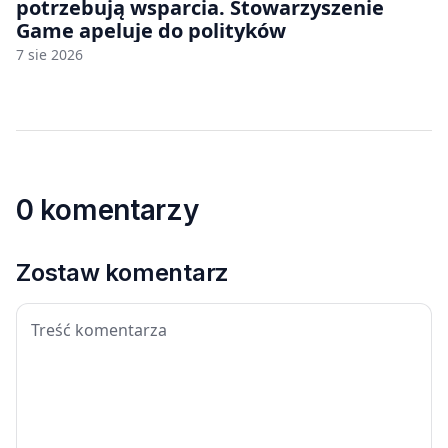
potrzebują wsparcia. Stowarzyszenie
Game apeluje do polityków
7 sie 2026
0 komentarzy
Zostaw komentarz