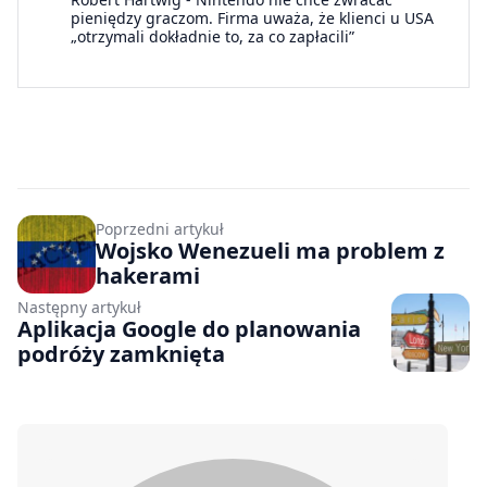
pieniędzy graczom. Firma uważa, że klienci u USA
„otrzymali dokładnie to, za co zapłacili”
Poprzedni artykuł
Wojsko Wenezueli ma problem z
hakerami
Następny artykuł
Aplikacja Google do planowania
podróży zamknięta