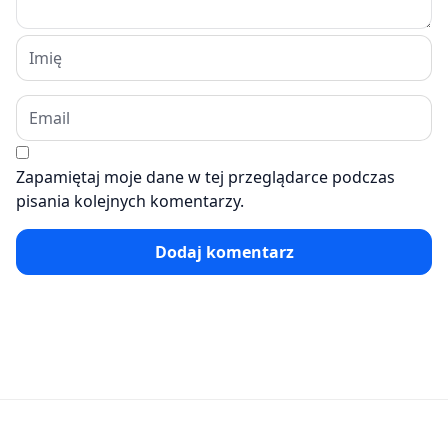
Zapamiętaj moje dane w tej przeglądarce podczas
pisania kolejnych komentarzy.
Dodaj komentarz