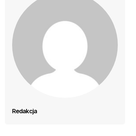
Redakcja