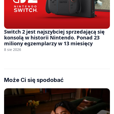
Switch 2 jest najszybciej sprzedającą się
konsolą w historii Nintendo. Ponad 23
miliony egzemplarzy w 13 miesięcy
8 sie 2026
Może Ci się spodobać