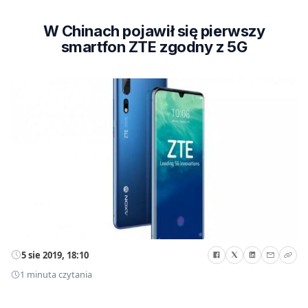
W Chinach pojawił się pierwszy
smartfon ZTE zgodny z 5G
5 sie 2019, 18:10
1 minuta czytania