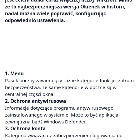
że to najbezpieczniejsza wersja Okienek w historii,
nadal można wiele poprawić, konfigurując
odpowiednio ustawienia.
1. Menu
Pasek boczny zawierający różne kategorie funkcji centrum
bezpieczeństwa. Te same kategorie widoczne są w
centralnej części okna.
2. Ochrona antywirusowa
Informacje dotyczące programu antywirusowego
zainstalowanego w systemie. Może to być aplikacja
zewnętrzna bądź Windows Defender.
3. Ochrona konta
Kategoria związana z zabezpieczeniem logowania do