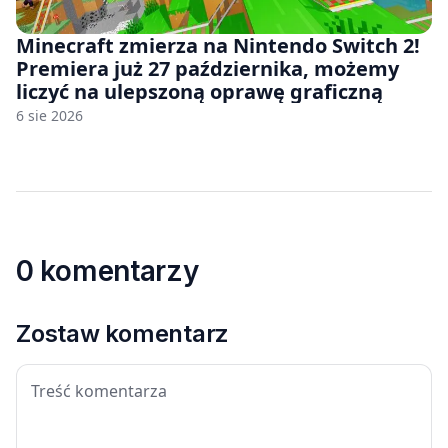
Minecraft zmierza na Nintendo Switch 2!
Premiera już 27 października, możemy
liczyć na ulepszoną oprawę graficzną
6 sie 2026
0 komentarzy
Zostaw komentarz