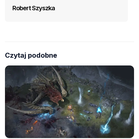
Robert Szyszka
Czytaj podobne