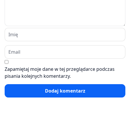
Zapamiętaj moje dane w tej przeglądarce podczas
pisania kolejnych komentarzy.
Dodaj komentarz