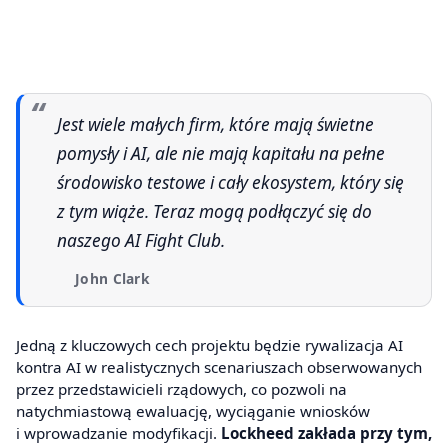
Jest wiele małych firm, które mają świetne
pomysły i AI, ale nie mają kapitału na pełne
środowisko testowe i cały ekosystem, który się
z tym wiąże. Teraz mogą podłączyć się do
naszego AI Fight Club.
John Clark
Jedną z kluczowych cech projektu będzie rywalizacja AI
kontra AI w realistycznych scenariuszach obserwowanych
przez przedstawicieli rządowych, co pozwoli na
natychmiastową ewaluację, wyciąganie wniosków
i wprowadzanie modyfikacji.
Lockheed zakłada przy tym,