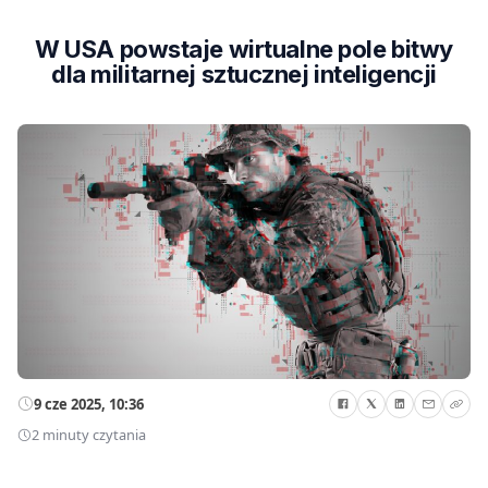
W USA powstaje wirtualne pole bitwy
dla militarnej sztucznej inteligencji
9 cze 2025, 10:36
2 minuty czytania