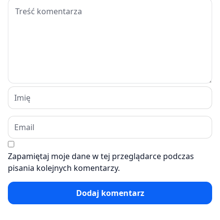
Zapamiętaj moje dane w tej przeglądarce podczas
pisania kolejnych komentarzy.
Dodaj komentarz