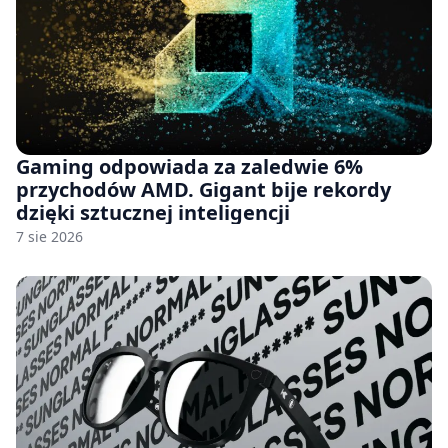
Gaming odpowiada za zaledwie 6%
przychodów AMD. Gigant bije rekordy
dzięki sztucznej inteligencji
7 sie 2026