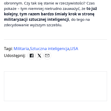
obronnym. Czy tak się stanie w rzeczywistości? Czas
pokaże – tym niemniej nietrudno zauważyć, że
to już
kolejny, tym razem bardzo śmiały krok w stronę
militaryzacji sztucznej inteligencji
, do tego na
zdecydowanie wyższym szczeblu.
Tagi:
Militaria
,
Sztuczna inteligencja
,
USA
Udostępnij: