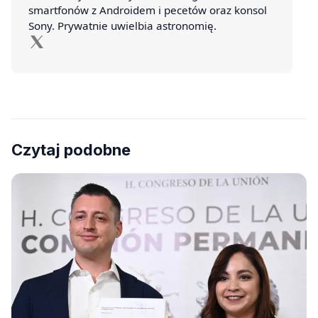
smartfonów z Androidem i pecetów oraz konsol
Sony. Prywatnie uwielbia astronomię.
Czytaj podobne