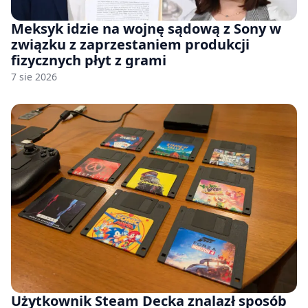
Meksyk idzie na wojnę sądową z Sony w
związku z zaprzestaniem produkcji
fizycznych płyt z grami
7 sie 2026
Użytkownik Steam Decka znalazł sposób