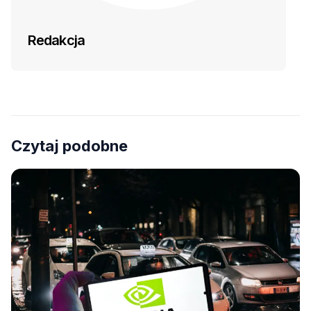
Redakcja
Czytaj podobne