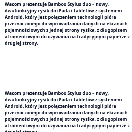
Wacom prezentuje Bamboo Stylus duo – nowy,
dwufunkcyjny rysik do iPada i tabletów z systemem
Android, który jest połączeniem technologii pióra
przeznaczonego do wprowadzania danych na ekranach
pojemnościowych z jednej strony rysika, z długopisem
atramentowym do używania na tradycyjnym papierze z
drugiej strony.
Wacom prezentuje Bamboo Stylus duo – nowy,
dwufunkcyjny rysik do iPada i tabletów z systemem
Android, który jest połączeniem technologii pióra
przeznaczonego do wprowadzania danych na ekranach
pojemnościowych z jednej strony rysika, z długopisem
atramentowym do używania na tradycyjnym papierze z