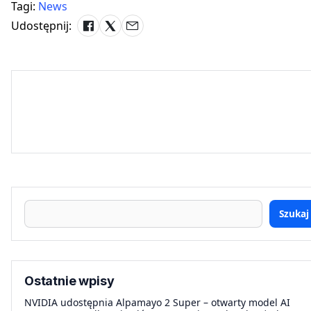
Tagi:
News
Udostępnij:
Szukaj
Ostatnie wpisy
NVIDIA udostępnia Alpamayo 2 Super – otwarty model AI