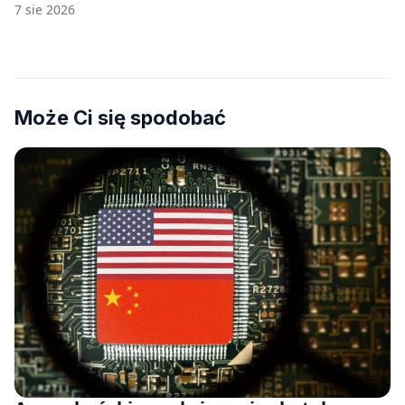
7 sie 2026
Może Ci się spodobać