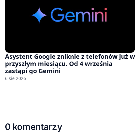
Asystent Google zniknie z telefonów już w
przyszłym miesiącu. Od 4 września
zastąpi go Gemini
6 sie 2026
0 komentarzy