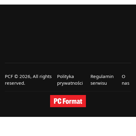
PCF © 2026, All rights
Polityka
Regulamin
O
reserved.
prywatności
serwisu
nas