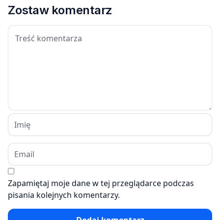
Zostaw komentarz
Zapamiętaj moje dane w tej przeglądarce podczas
pisania kolejnych komentarzy.