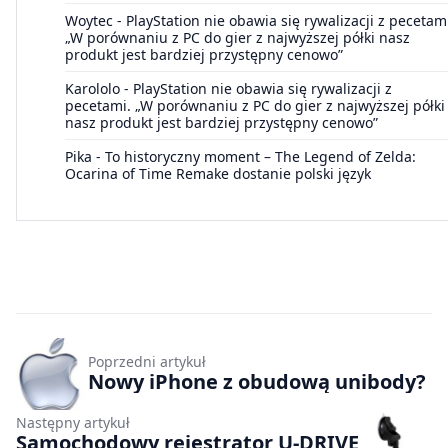
Woytec
-
PlayStation nie obawia się rywalizacji z pecetam
„W porównaniu z PC do gier z najwyższej półki nasz
produkt jest bardziej przystępny cenowo”
Karololo
-
PlayStation nie obawia się rywalizacji z
pecetami. „W porównaniu z PC do gier z najwyższej półki
nasz produkt jest bardziej przystępny cenowo”
Pika
-
To historyczny moment – The Legend of Zelda:
Ocarina of Time Remake dostanie polski język
Poprzedni artykuł
Nowy iPhone z obudową unibody?
Następny artykuł
Samochodowy rejestrator U-DRIVE