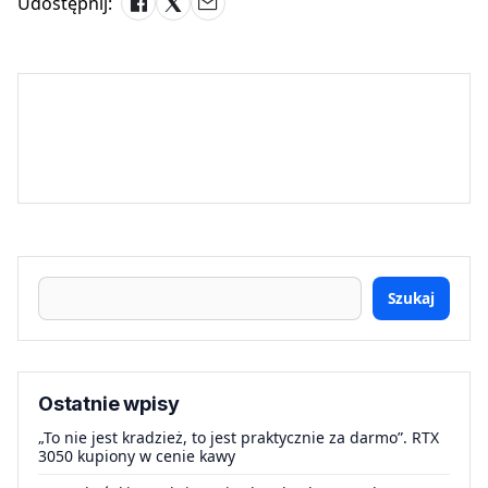
Udostępnij:
Szukaj
Ostatnie wpisy
„To nie jest kradzież, to jest praktycznie za darmo”. RTX
3050 kupiony w cenie kawy