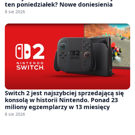
ten poniedziałek? Nowe doniesienia
8 sie 2026
Switch 2 jest najszybciej sprzedającą się
konsolą w historii Nintendo. Ponad 23
miliony egzemplarzy w 13 miesięcy
8 sie 2026