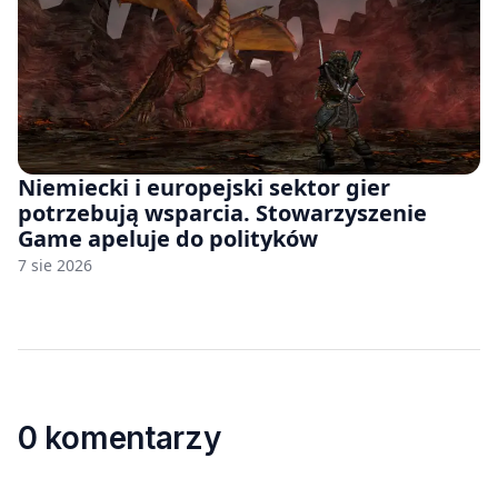
Niemiecki i europejski sektor gier
potrzebują wsparcia. Stowarzyszenie
Game apeluje do polityków
7 sie 2026
0 komentarzy