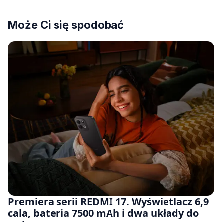
Może Ci się spodobać
Premiera serii REDMI 17. Wyświetlacz 6,9
cala, bateria 7500 mAh i dwa układy do