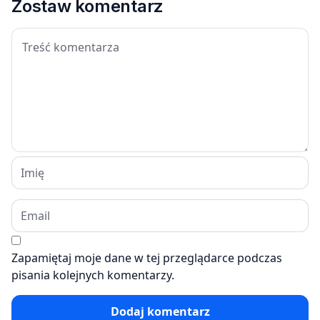
Zostaw komentarz
Zapamiętaj moje dane w tej przeglądarce podczas
pisania kolejnych komentarzy.
Dodaj komentarz