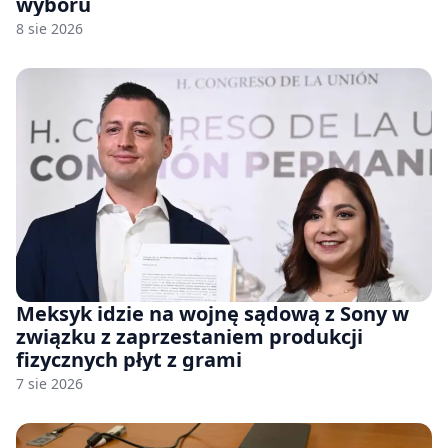
wyboru
8 sie 2026
Meksyk idzie na wojnę sądową z Sony w
związku z zaprzestaniem produkcji
fizycznych płyt z grami
7 sie 2026