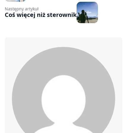
Następny artykuł
Coś więcej niż sterownik