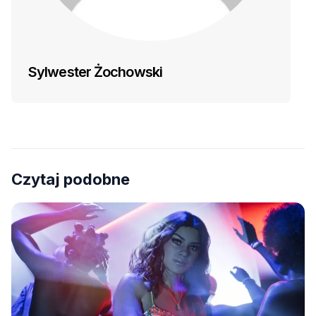
Sylwester Żochowski
Czytaj podobne