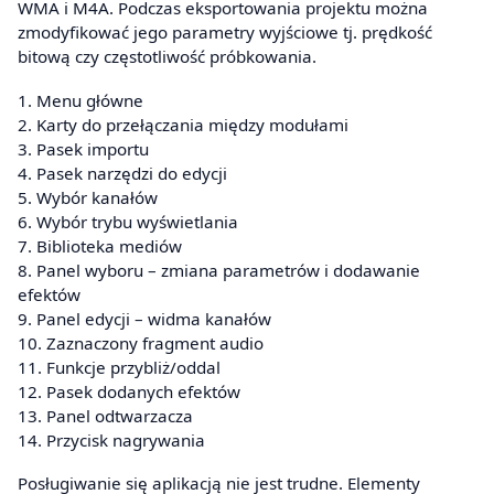
WMA i M4A. Podczas eksportowania projektu można
zmodyfikować jego parametry wyjściowe tj. prędkość
bitową czy częstotliwość próbkowania.
1. Menu główne
2. Karty do przełączania między modułami
3. Pasek importu
4. Pasek narzędzi do edycji
5. Wybór kanałów
6. Wybór trybu wyświetlania
7. Biblioteka mediów
8. Panel wyboru – zmiana parametrów i dodawanie
efektów
9. Panel edycji – widma kanałów
10. Zaznaczony fragment audio
11. Funkcje przybliż/oddal
12. Pasek dodanych efektów
13. Panel odtwarzacza
14. Przycisk nagrywania
Posługiwanie się aplikacją nie jest trudne. Elementy