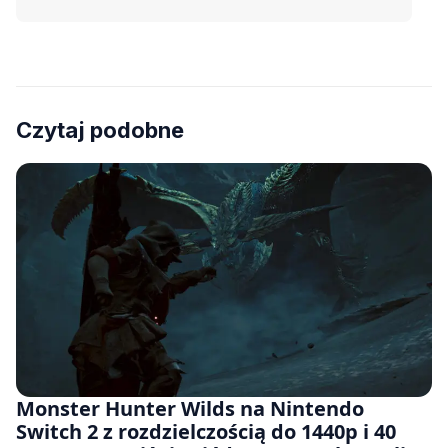
Czytaj podobne
Monster Hunter Wilds na Nintendo
Switch 2 z rozdzielczością do 1440p i 40