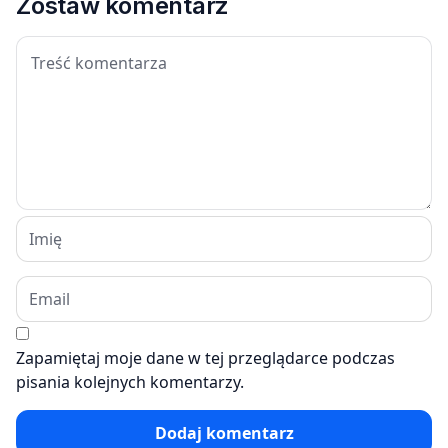
Zostaw komentarz
Zapamiętaj moje dane w tej przeglądarce podczas
pisania kolejnych komentarzy.
Dodaj komentarz