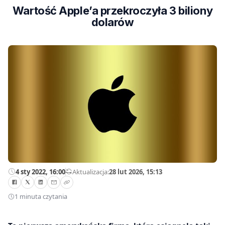
Wartość Apple’a przekroczyła 3 biliony
dolarów
4 sty 2022, 16:00
—
Aktualizacja:
28 lut 2026, 15:13
1 minuta czytania