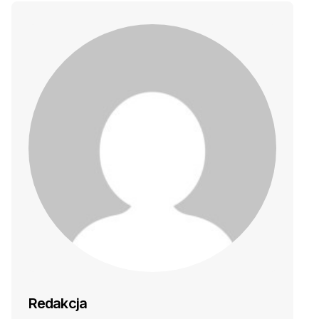
Redakcja