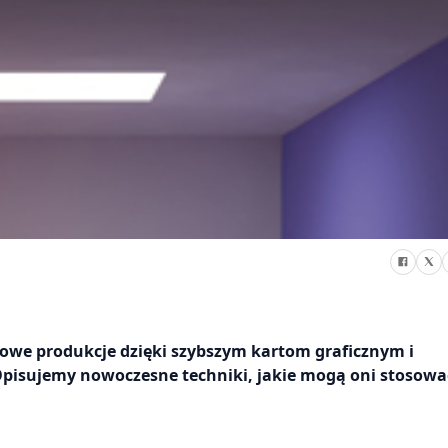
owe produkcje dzięki szybszym kartom graficznym i
 Opisujemy nowoczesne techniki, jakie mogą oni stosowa