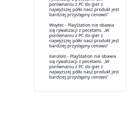
porównaniu z PC do gier z
najwyższej półki nasz produkt jest
bardziej przystępny cenowo”
Woytec
-
PlayStation nie obawia
się rywalizacji z pecetami. „W
porównaniu z PC do gier z
najwyższej półki nasz produkt jest
bardziej przystępny cenowo”
Karololo
-
PlayStation nie obawia
się rywalizacji z pecetami. „W
porównaniu z PC do gier z
najwyższej półki nasz produkt jest
bardziej przystępny cenowo”