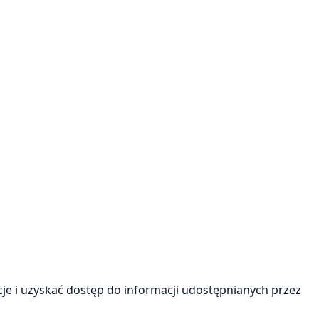
e i uzyskać dostęp do informacji udostępnianych przez