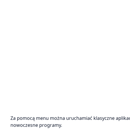
Za pomocą menu można uruchamiać klasyczne aplikacj
nowoczesne programy.