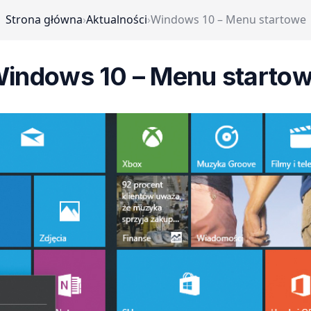
Strona główna
›
Aktualności
›
Windows 10 – Menu startowe
indows 10 – Menu starto