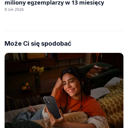
miliony egzemplarzy w 13 miesięcy
8 sie 2026
Może Ci się spodobać