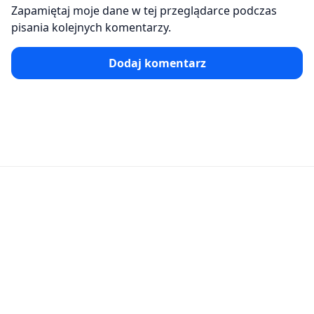
Zapamiętaj moje dane w tej przeglądarce podczas
pisania kolejnych komentarzy.
Dodaj komentarz