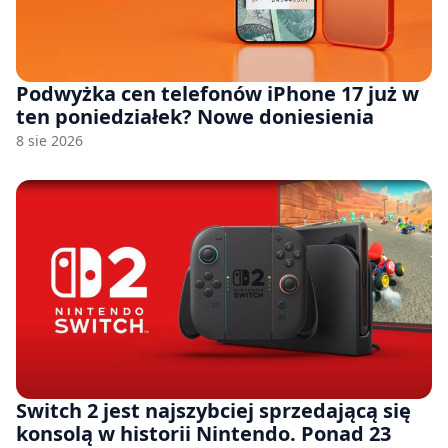
Podwyżka cen telefonów iPhone 17 już w
ten poniedziałek? Nowe doniesienia
8 sie 2026
Switch 2 jest najszybciej sprzedającą się
konsolą w historii Nintendo. Ponad 23