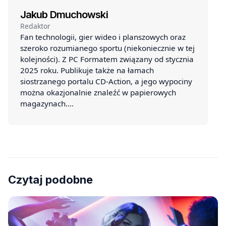
Jakub Dmuchowski
Redaktor
Fan technologii, gier wideo i planszowych oraz
szeroko rozumianego sportu (niekoniecznie w tej
kolejności). Z PC Formatem związany od stycznia
2025 roku. Publikuje także na łamach
siostrzanego portalu CD-Action, a jego wypociny
można okazjonalnie znaleźć w papierowych
magazynach.…
Czytaj podobne