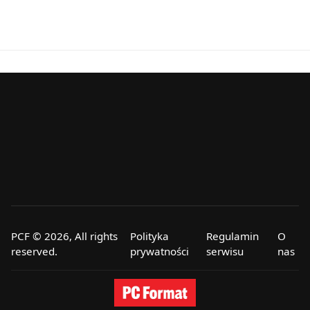
PCF © 2026, All rights
Polityka
Regulamin
O
reserved.
prywatności
serwisu
nas