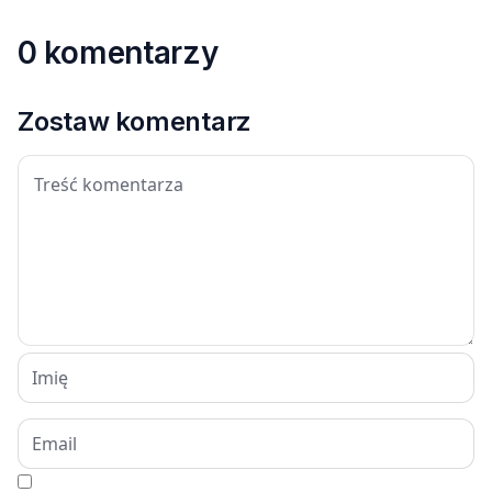
0 komentarzy
Zostaw komentarz