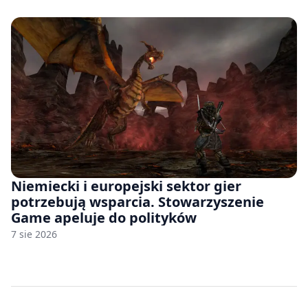
Niemiecki i europejski sektor gier
potrzebują wsparcia. Stowarzyszenie
Game apeluje do polityków
7 sie 2026