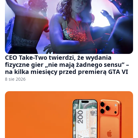
CEO Take-Two twierdzi, że wydania
fizyczne gier „nie mają żadnego sensu” –
na kilka miesięcy przed premierą GTA VI
8 sie 2026