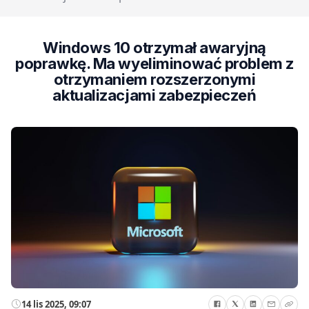
Windows 10 otrzymał awaryjną
poprawkę. Ma wyeliminować problem z
otrzymaniem rozszerzonymi
aktualizacjami zabezpieczeń
14 lis 2025, 09:07