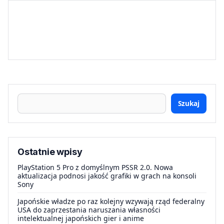
Szukaj
Ostatnie wpisy
PlayStation 5 Pro z domyślnym PSSR 2.0. Nowa
aktualizacja podnosi jakość grafiki w grach na konsoli
Sony
Japońskie władze po raz kolejny wzywają rząd federalny
USA do zaprzestania naruszania własności
intelektualnej japońskich gier i anime