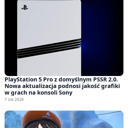
PlayStation 5 Pro z domyślnym PSSR 2.0.
Nowa aktualizacja podnosi jakość grafiki
w grach na konsoli Sony
7 sie 2026