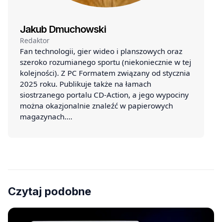
Jakub Dmuchowski
Redaktor
Fan technologii, gier wideo i planszowych oraz
szeroko rozumianego sportu (niekoniecznie w tej
kolejności). Z PC Formatem związany od stycznia
2025 roku. Publikuje także na łamach
siostrzanego portalu CD-Action, a jego wypociny
można okazjonalnie znaleźć w papierowych
magazynach.…
Czytaj podobne