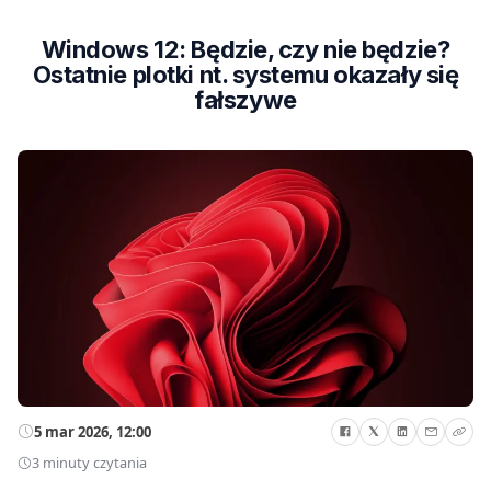
Windows 12: Będzie, czy nie będzie?
Ostatnie plotki nt. systemu okazały się
fałszywe
5 mar 2026, 12:00
3 minuty czytania