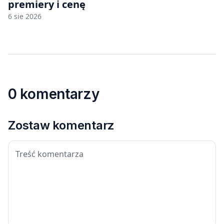
premiery i cenę
6 sie 2026
0 komentarzy
Zostaw komentarz