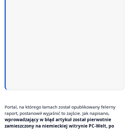
Portal, na którego łamach został opublikowany felerny
raport, postanowił wyjaśnić to zajście. Jak napisano,
wprowadzający w błąd artykuł został pierwotnie
zamieszczony na niemieckiej witrynie PC-Welt, po