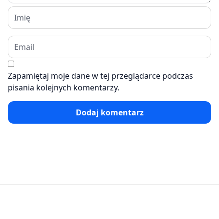
Zapamiętaj moje dane w tej przeglądarce podczas
pisania kolejnych komentarzy.
Dodaj komentarz