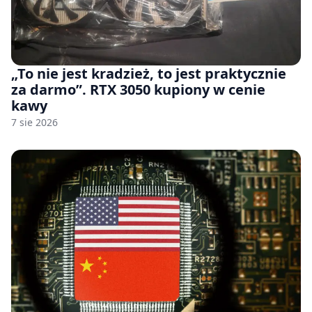
„To nie jest kradzież, to jest praktycznie
za darmo”. RTX 3050 kupiony w cenie
kawy
7 sie 2026