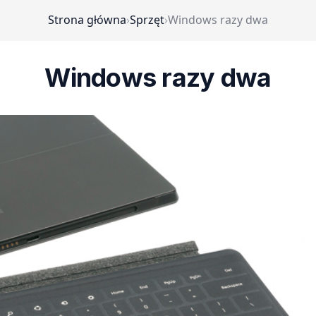
Strona główna
›
Sprzęt
›
Windows razy dwa
Windows razy dwa