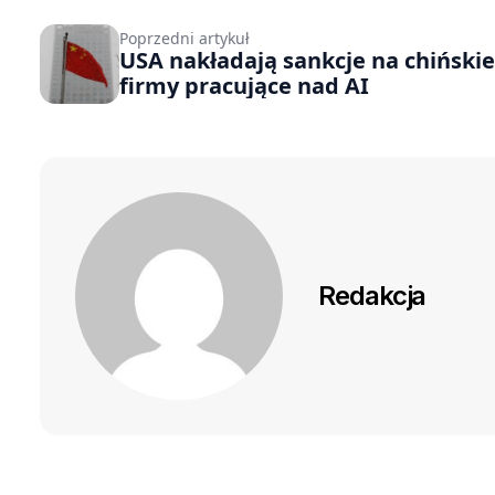
Poprzedni artykuł
USA nakładają sankcje na chińskie
firmy pracujące nad AI
Redakcja