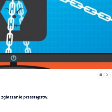
zgłaszanie przestępstw.