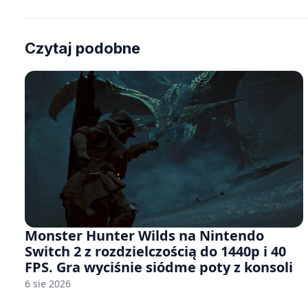
Czytaj podobne
Monster Hunter Wilds na Nintendo
Switch 2 z rozdzielczością do 1440p i 40
FPS. Gra wyciśnie siódme poty z konsoli
6 sie 2026