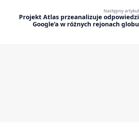
Następny artykuł
Projekt Atlas przeanalizuje odpowiedzi
Google’a w różnych rejonach globu