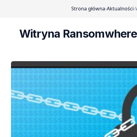
Strona główna
›
Aktualności
›
Witryna Ransomwhere