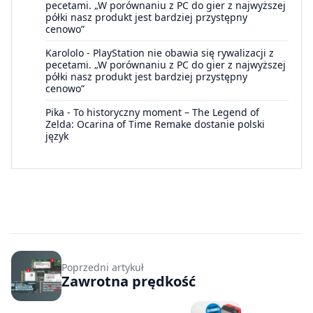
pecetami. „W porównaniu z PC do gier z najwyższej
półki nasz produkt jest bardziej przystępny
cenowo”
Karololo
-
PlayStation nie obawia się rywalizacji z
pecetami. „W porównaniu z PC do gier z najwyższej
półki nasz produkt jest bardziej przystępny
cenowo”
Pika
-
To historyczny moment – The Legend of
Zelda: Ocarina of Time Remake dostanie polski
język
Poprzedni artykuł
Zawrotna prędkość