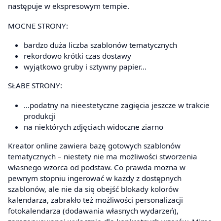
następuje w ekspresowym tempie.
MOCNE STRONY:
bardzo duża liczba szablonów tematycznych
rekordowo krótki czas dostawy
wyjątkowo gruby i sztywny papier…
SŁABE STRONY:
…podatny na nieestetyczne zagięcia jeszcze w trakcie
produkcji
na niektórych zdjęciach widoczne ziarno
Kreator online zawiera bazę gotowych szablonów
tematycznych – niestety nie ma możliwości stworzenia
własnego wzorca od podstaw. Co prawda można w
pewnym stopniu ingerować w każdy z dostępnych
szablonów, ale nie da się obejść blokady kolorów
kalendarza, zabrakło też możliwości personalizacji
fotokalendarza (dodawania własnych wydarzeń),