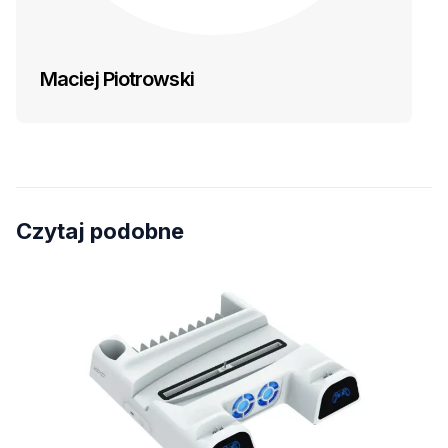
Maciej Piotrowski
Czytaj podobne