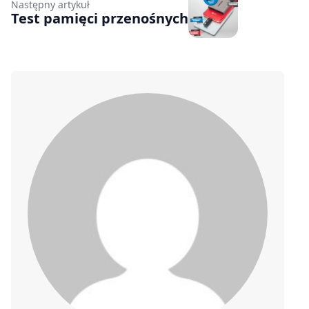
Następny artykuł
Test pamięci przenośnych