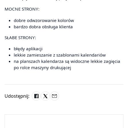
MOCNE STRONY:
dobre odwzorowanie kolorów
bardzo dobra obsługa klienta
SŁABE STRONY:
błędy aplikacji
lekkie zamieszanie z szablonami kalendariów
na planszach kalendarza są widoczne lekkie zagięcia
po rolce maszyny drukującej
Udostępnij: