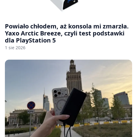
Powiało chłodem, aż konsola mi zmarzła.
Yaxo Arctic Breeze, czyli test podstawki
dla PlayStation 5
1 sie 2026