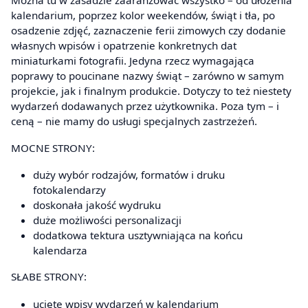
kalendarium, poprzez kolor weekendów, świąt i tła, po
osadzenie zdjęć, zaznaczenie ferii zimowych czy dodanie
własnych wpisów i opatrzenie konkretnych dat
miniaturkami fotografii. Jedyna rzecz wymagająca
poprawy to poucinane nazwy świąt – zarówno w samym
projekcie, jak i finalnym produkcie. Dotyczy to też niestety
wydarzeń dodawanych przez użytkownika. Poza tym – i
ceną – nie mamy do usługi specjalnych zastrzeżeń.
MOCNE STRONY:
duży wybór rodzajów, formatów i druku
fotokalendarzy
doskonała jakość wydruku
duże możliwości personalizacji
dodatkowa tektura usztywniająca na końcu
kalendarza
SŁABE STRONY:
ucięte wpisy wydarzeń w kalendarium