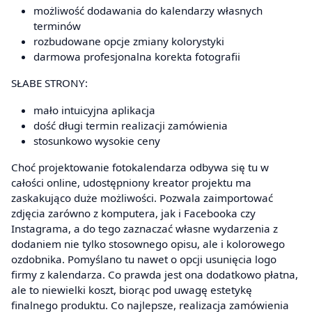
możliwość dodawania do kalendarzy własnych
terminów
rozbudowane opcje zmiany kolorystyki
darmowa profesjonalna korekta fotografii
SŁABE STRONY:
mało intuicyjna aplikacja
dość długi termin realizacji zamówienia
stosunkowo wysokie ceny
Choć projektowanie fotokalendarza odbywa się tu w
całości online, udostępniony kreator projektu ma
zaskakująco duże możliwości. Pozwala zaimportować
zdjęcia zarówno z komputera, jak i Facebooka czy
Instagrama, a do tego zaznaczać własne wydarzenia z
dodaniem nie tylko stosownego opisu, ale i kolorowego
ozdobnika. Pomyślano tu nawet o opcji usunięcia logo
firmy z kalendarza. Co prawda jest ona dodatkowo płatna,
ale to niewielki koszt, biorąc pod uwagę estetykę
finalnego produktu. Co najlepsze, realizacja zamówienia