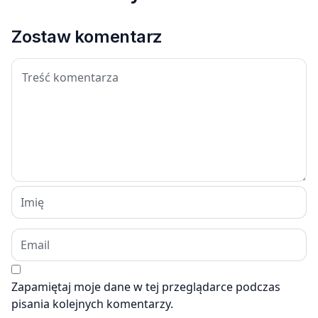
Zostaw komentarz
Zapamiętaj moje dane w tej przeglądarce podczas
pisania kolejnych komentarzy.