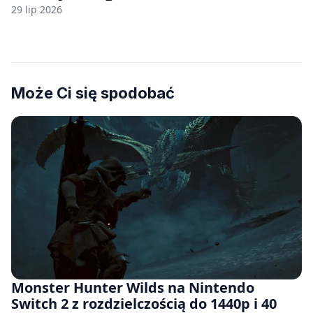
29 lip 2026
Może Ci się spodobać
Monster Hunter Wilds na Nintendo
Switch 2 z rozdzielczością do 1440p i 40