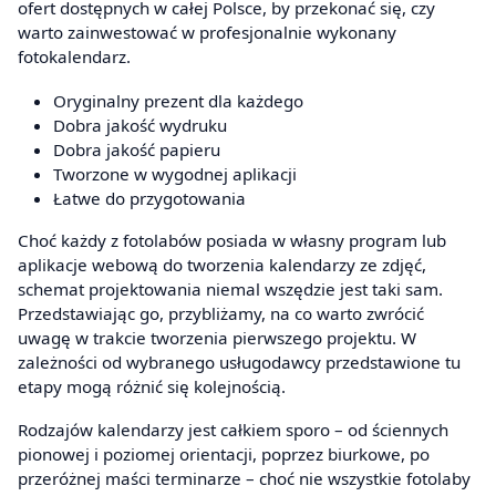
ofert dostępnych w całej Polsce, by przekonać się, czy
warto zainwestować w profesjonalnie wykonany
fotokalendarz.
Oryginalny prezent dla każdego
Dobra jakość wydruku
Dobra jakość papieru
Tworzone w wygodnej aplikacji
Łatwe do przygotowania
Choć każdy z fotolabów posiada w własny program lub
aplikacje webową do tworzenia kalendarzy ze zdjęć,
schemat projektowania niemal wszędzie jest taki sam.
Przedstawiając go, przybliżamy, na co warto zwrócić
uwagę w trakcie tworzenia pierwszego projektu. W
zależności od wybranego usługodawcy przedstawione tu
etapy mogą różnić się kolejnością.
Rodzajów kalendarzy jest całkiem sporo – od ściennych
pionowej i poziomej orientacji, poprzez biurkowe, po
przeróżnej maści terminarze – choć nie wszystkie fotolaby