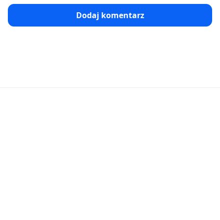
Dodaj komentarz