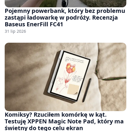
Pojemny powerbank, który bez problemu
zastąpi ładowarkę w podróży. Recenzja
Baseus EnerFill FC41
31 lip 2026
Komiksy? Rzuciłem komórkę w kąt.
Testuję XPPEN Magic Note Pad, który ma
świetny do tego celu ekran