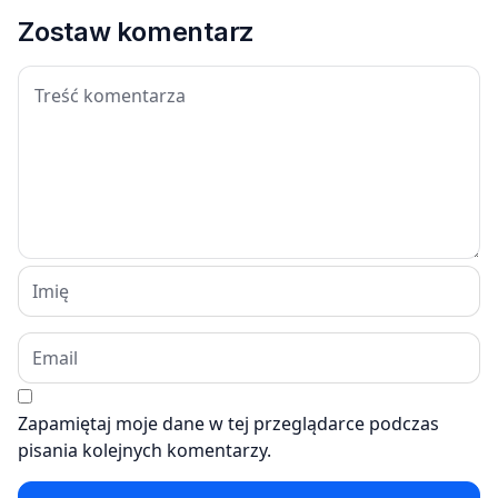
Zostaw komentarz
Zapamiętaj moje dane w tej przeglądarce podczas
pisania kolejnych komentarzy.