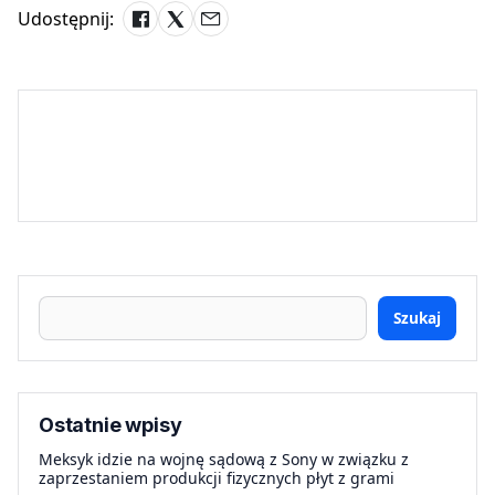
Udostępnij:
Szukaj
Ostatnie wpisy
Meksyk idzie na wojnę sądową z Sony w związku z
zaprzestaniem produkcji fizycznych płyt z grami