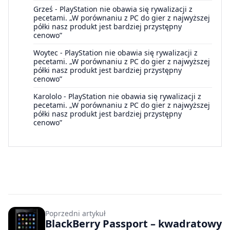
Grześ
-
PlayStation nie obawia się rywalizacji z
pecetami. „W porównaniu z PC do gier z najwyższej
półki nasz produkt jest bardziej przystępny
cenowo”
Woytec
-
PlayStation nie obawia się rywalizacji z
pecetami. „W porównaniu z PC do gier z najwyższej
półki nasz produkt jest bardziej przystępny
cenowo”
Karololo
-
PlayStation nie obawia się rywalizacji z
pecetami. „W porównaniu z PC do gier z najwyższej
półki nasz produkt jest bardziej przystępny
cenowo”
Poprzedni artykuł
BlackBerry Passport – kwadratowy