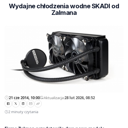
Wydajne chłodzenia wodne SKADI od
Zalmana
21 cze 2014, 10:00
—
Aktualizacja:
28 lut 2026, 08:52
2 minuty czytania