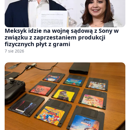
Meksyk idzie na wojnę sądową z Sony w
związku z zaprzestaniem produkcji
fizycznych płyt z grami
7 sie 2026