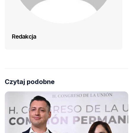
Redakcja
Czytaj podobne