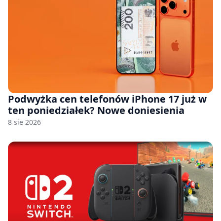
Podwyżka cen telefonów iPhone 17 już w
ten poniedziałek? Nowe doniesienia
8 sie 2026