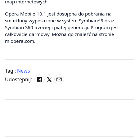
map internetowych.
Opera Mobile 10.1 jest dostępna do pobrania na
smartfony wyposażone w system Symbian^3 oraz
Symbian S60 trzeciej i piątej generacji. Program jest
całkowicie darmowy. Można go znaleźć na stronie
m.opera.com.
Tagi:
News
Udostępnij: