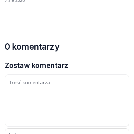
7 sie 2026
0 komentarzy
Zostaw komentarz