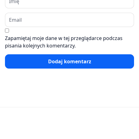
Zapamiętaj moje dane w tej przeglądarce podczas
pisania kolejnych komentarzy.
Dodaj komentarz