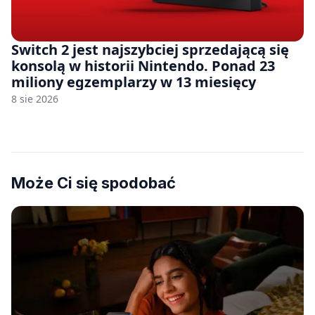
Switch 2 jest najszybciej sprzedającą się
konsolą w historii Nintendo. Ponad 23
miliony egzemplarzy w 13 miesięcy
8 sie 2026
Może Ci się spodobać