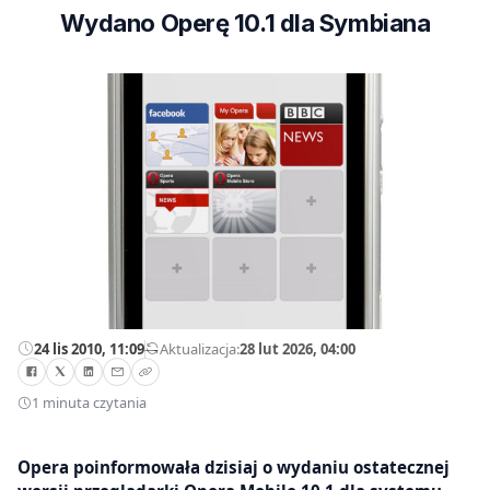
Wydano Operę 10.1 dla Symbiana
24 lis 2010, 11:09
—
Aktualizacja:
28 lut 2026, 04:00
1 minuta czytania
Opera poinformowała dzisiaj o wydaniu ostatecznej