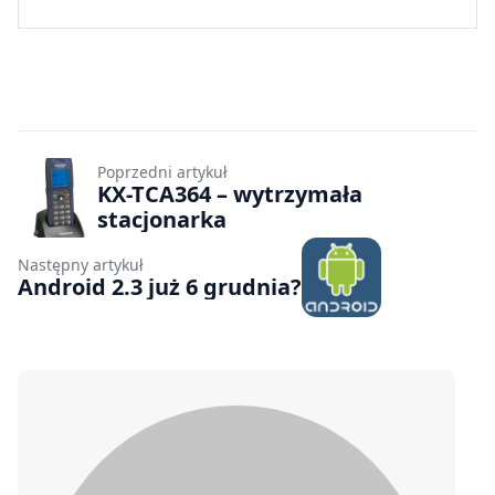
Poprzedni artykuł
KX-TCA364 – wytrzymała
stacjonarka
Następny artykuł
Android 2.3 już 6 grudnia?