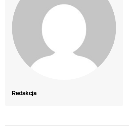
Redakcja