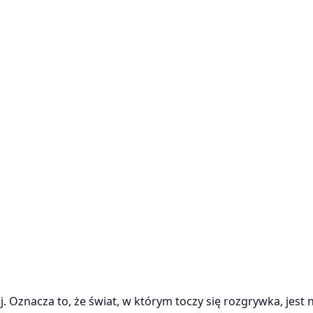
. Oznacza to, że świat, w którym toczy się rozgrywka, jest 