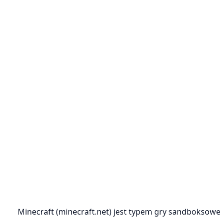
Minecraft (minecraft.net) jest typem gry sandboksowej