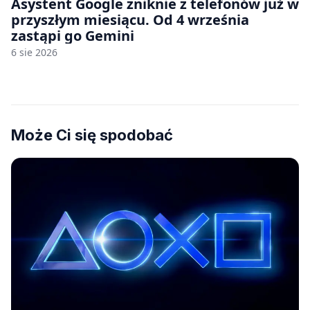
Asystent Google zniknie z telefonów już w
przyszłym miesiącu. Od 4 września
zastąpi go Gemini
6 sie 2026
Może Ci się spodobać