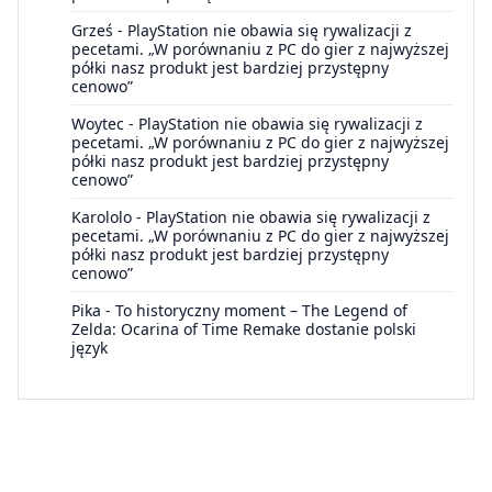
Grześ
-
PlayStation nie obawia się rywalizacji z
pecetami. „W porównaniu z PC do gier z najwyższej
półki nasz produkt jest bardziej przystępny
cenowo”
Woytec
-
PlayStation nie obawia się rywalizacji z
pecetami. „W porównaniu z PC do gier z najwyższej
półki nasz produkt jest bardziej przystępny
cenowo”
Karololo
-
PlayStation nie obawia się rywalizacji z
pecetami. „W porównaniu z PC do gier z najwyższej
półki nasz produkt jest bardziej przystępny
cenowo”
Pika
-
To historyczny moment – The Legend of
Zelda: Ocarina of Time Remake dostanie polski
język