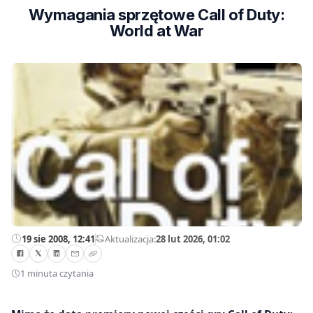
Wymagania sprzętowe Call of Duty:
World at War
19 sie 2008, 12:41
—
Aktualizacja:
28 lut 2026, 01:02
1 minuta czytania