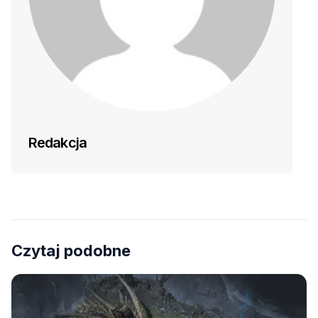
Redakcja
Czytaj podobne