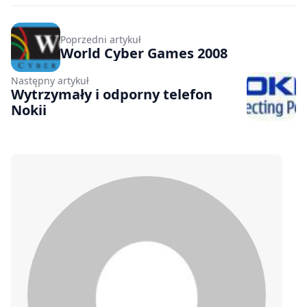
Poprzedni artykuł
World Cyber Games 2008
Następny artykuł
Wytrzymały i odporny telefon
Nokii