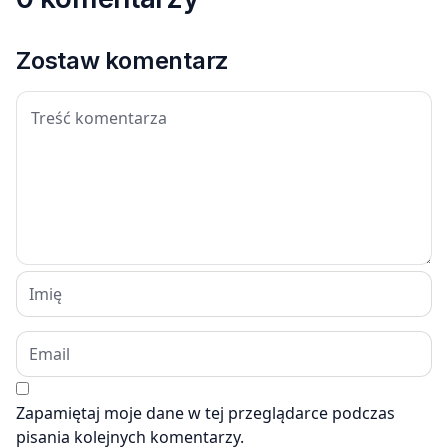
Zostaw komentarz
Zapamiętaj moje dane w tej przeglądarce podczas
pisania kolejnych komentarzy.