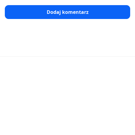
Dodaj komentarz