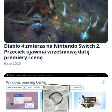
Diablo 4 zmierza na Nintendo Switch 2.
Przeciek ujawnia wrześniową datę
premiery i cenę
6 sie 2026