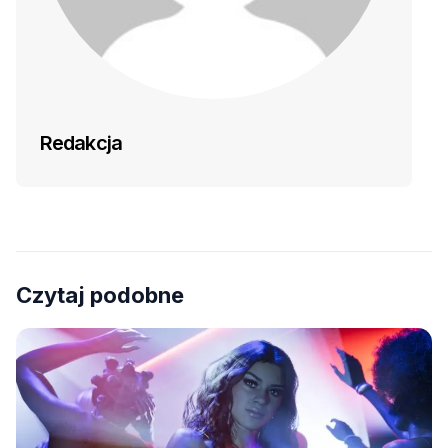
Redakcja
Czytaj podobne