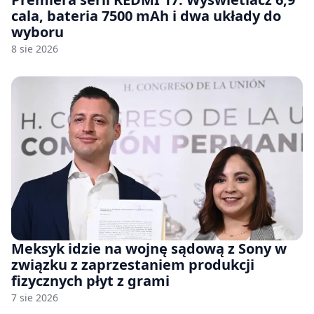
cala, bateria 7500 mAh i dwa układy do
wyboru
8 sie 2026
Meksyk idzie na wojnę sądową z Sony w
związku z zaprzestaniem produkcji
fizycznych płyt z grami
7 sie 2026