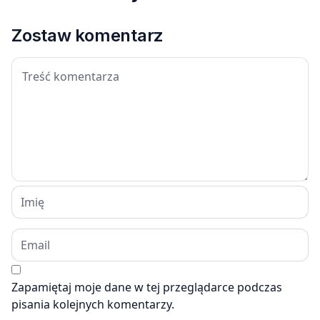
Zostaw komentarz
Zapamiętaj moje dane w tej przeglądarce podczas
pisania kolejnych komentarzy.