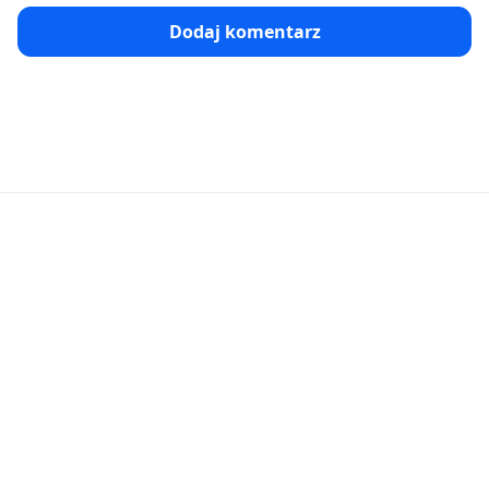
Dodaj komentarz