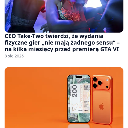
CEO Take-Two twierdzi, że wydania
fizyczne gier „nie mają żadnego sensu” –
na kilka miesięcy przed premierą GTA VI
8 sie 2026