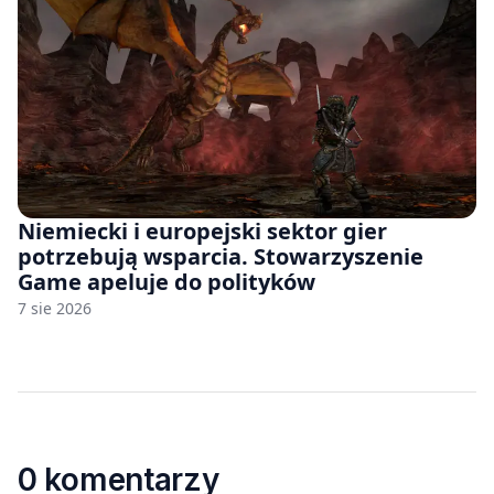
Niemiecki i europejski sektor gier
potrzebują wsparcia. Stowarzyszenie
Game apeluje do polityków
7 sie 2026
0 komentarzy