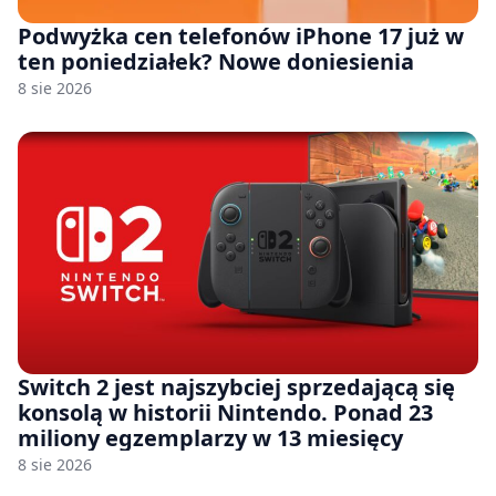
Podwyżka cen telefonów iPhone 17 już w
ten poniedziałek? Nowe doniesienia
8 sie 2026
Switch 2 jest najszybciej sprzedającą się
konsolą w historii Nintendo. Ponad 23
miliony egzemplarzy w 13 miesięcy
8 sie 2026