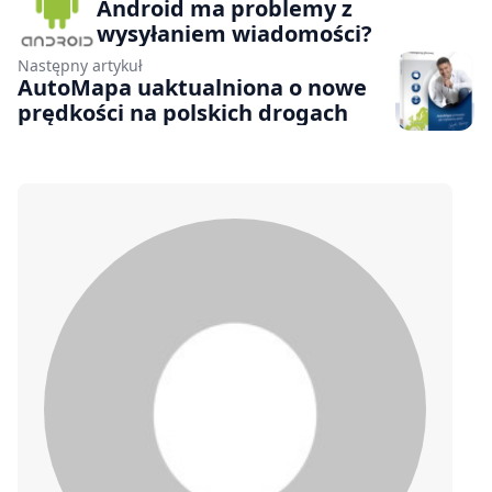
Android ma problemy z
wysyłaniem wiadomości?
Następny artykuł
AutoMapa uaktualniona o nowe
prędkości na polskich drogach