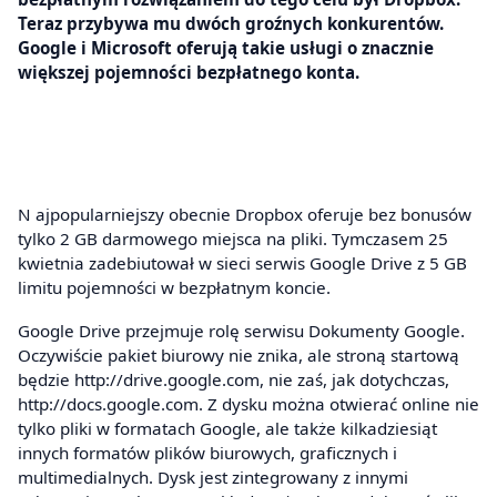
Teraz przybywa mu dwóch groźnych konkurentów.
Google i Microsoft oferują takie usługi o znacznie
większej pojemności bezpłatnego konta.
N ajpopularniejszy obecnie Dropbox oferuje bez bonusów
tylko 2 GB darmowego miejsca na pliki. Tymczasem 25
kwietnia zadebiutował w sieci serwis Google Drive z 5 GB
limitu pojemności w bezpłatnym koncie.
Google Drive przejmuje rolę serwisu Dokumenty Google.
Oczywiście pakiet biurowy nie znika, ale stroną startową
będzie http://drive.google.com, nie zaś, jak dotychczas,
http://docs.google.com. Z dysku można otwierać online nie
tylko pliki w formatach Google, ale także kilkadziesiąt
innych formatów plików biurowych, graficznych i
multimedialnych. Dysk jest zintegrowany z innymi