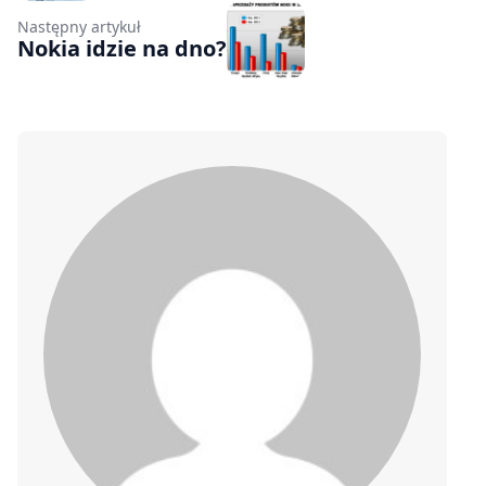
Następny artykuł
Nokia idzie na dno?