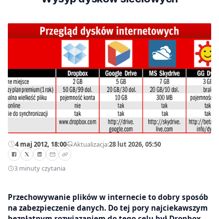
4 maj 2012, 18:00
—
Aktualizacja:
28 lut 2026, 05:50
3 minuty czytania
Przechowywanie plików w internecie to dobry sposób
na zabezpieczenie danych. Do tej pory najciekawszym
bezpłatnym rozwiązaniem do tego celu był Dropbox.