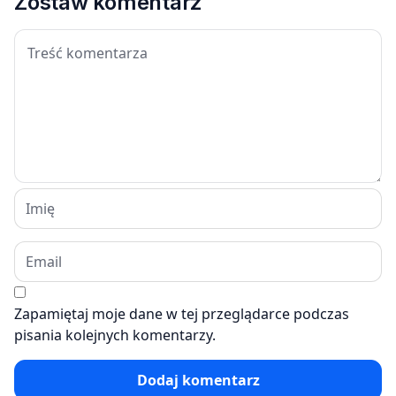
Zostaw komentarz
Zapamiętaj moje dane w tej przeglądarce podczas
pisania kolejnych komentarzy.
Dodaj komentarz