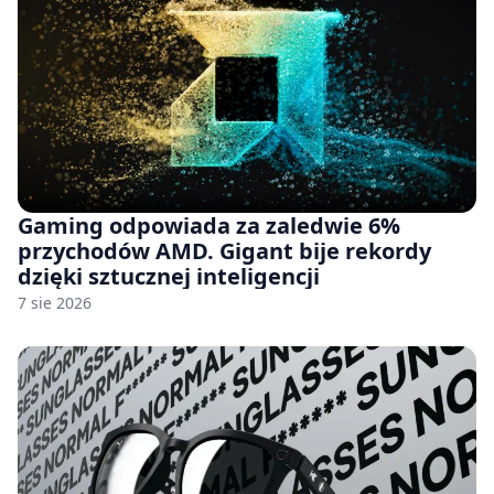
Gaming odpowiada za zaledwie 6%
przychodów AMD. Gigant bije rekordy
dzięki sztucznej inteligencji
7 sie 2026