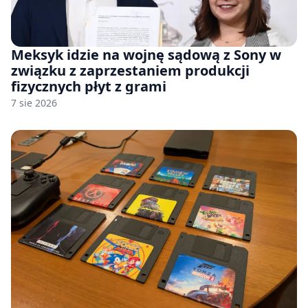
Meksyk idzie na wojnę sądową z Sony w
związku z zaprzestaniem produkcji
fizycznych płyt z grami
7 sie 2026