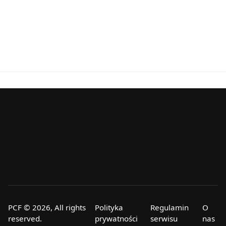
PCF © 2026, All rights
Polityka
Regulamin
O
reserved.
prywatności
serwisu
nas