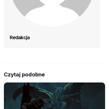
Redakcja
Czytaj podobne