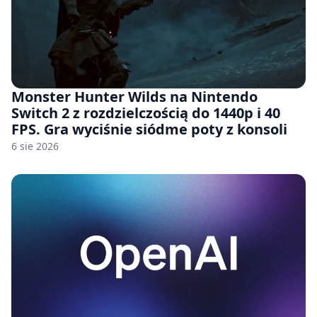
Monster Hunter Wilds na Nintendo
Switch 2 z rozdzielczością do 1440p i 40
FPS. Gra wyciśnie siódme poty z konsoli
6 sie 2026