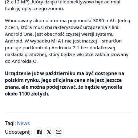
(2 x 12 MP), który dzięki teleobiektywowi będzie miał
funkcję optycznego zoomu.
Wbudowany akumulator ma pojemność 3080 mAh. Jedną
z cech, która musi charakteryzować urządzenia z linii
Android One, jest obecność czystej wersji systemu
Android. W wypadku Mi A1 nie jest inaczej – smartfon
pracuje pod kontrolą Androida 7.1 bez dodatkowej
nakładki graficznej, który będzie wkrótce zaktualizowany
do Androida O.
Urządzenie już w październiku ma być dostępne na
polskim rynku. Jego oficjalna cena nie jest jeszcze
znana, ale można podejrzewać, że będzie wynosiła
około 1100 złotych.
Tagi:
News
Udostępnij: