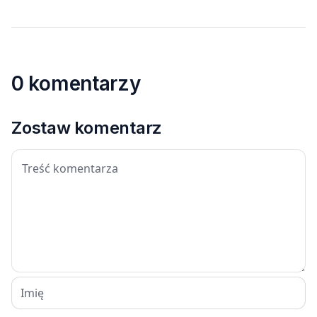
0 komentarzy
Zostaw komentarz