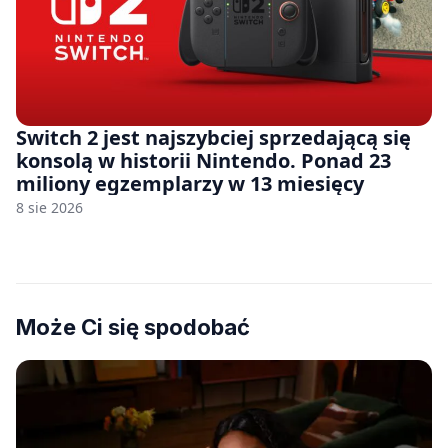
Switch 2 jest najszybciej sprzedającą się
konsolą w historii Nintendo. Ponad 23
miliony egzemplarzy w 13 miesięcy
8 sie 2026
Może Ci się spodobać