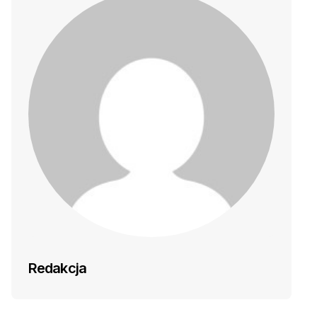
Redakcja