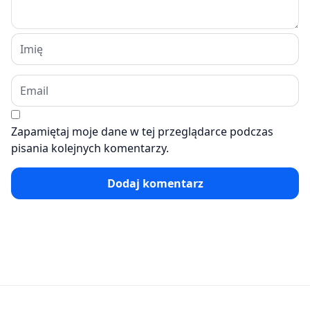
Zapamiętaj moje dane w tej przeglądarce podczas
pisania kolejnych komentarzy.
Dodaj komentarz