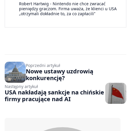
Robert Hartwig
-
Nintendo nie chce zwracać
pieniędzy graczom. Firma uważa, że klienci u USA
„otrzymali dokładnie to, za co zapłacili”
Poprzedni artykuł
Nowe ustawy uzdrowią
konkurencję?
Następny artykuł
USA nakładają sankcje na chińskie
firmy pracujące nad AI