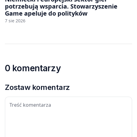
potrzebują wsparcia. Stowarzyszenie
Game apeluje do polityków
7 sie 2026
0 komentarzy
Zostaw komentarz