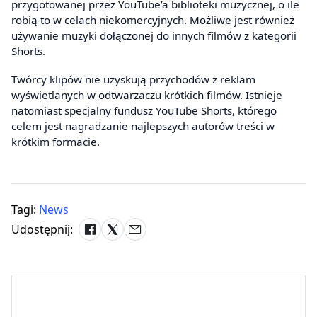
przygotowanej przez YouTube’a biblioteki muzycznej, o ile
robią to w celach niekomercyjnych. Możliwe jest również
używanie muzyki dołączonej do innych filmów z kategorii
Shorts.
Twórcy klipów nie uzyskują przychodów z reklam
wyświetlanych w odtwarzaczu krótkich filmów. Istnieje
natomiast specjalny fundusz YouTube Shorts, którego
celem jest nagradzanie najlepszych autorów treści w
krótkim formacie.
Tagi:
News
Udostępnij: