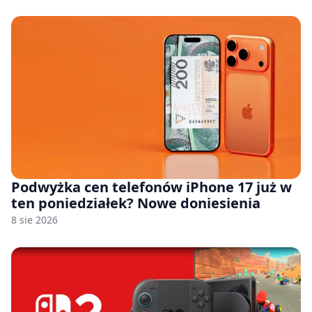
Podwyżka cen telefonów iPhone 17 już w
ten poniedziałek? Nowe doniesienia
8 sie 2026