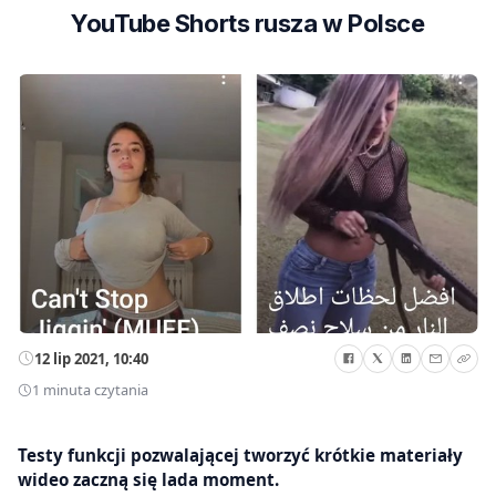
YouTube Shorts rusza w Polsce
12 lip 2021, 10:40
1 minuta czytania
Testy funkcji pozwalającej tworzyć krótkie materiały
wideo zaczną się lada moment.