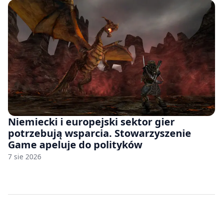
Niemiecki i europejski sektor gier
potrzebują wsparcia. Stowarzyszenie
Game apeluje do polityków
7 sie 2026