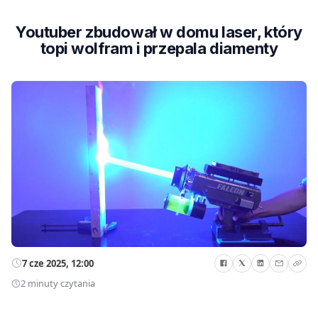
Youtuber zbudował w domu laser, który
topi wolfram i przepala diamenty
7 cze 2025, 12:00
2 minuty czytania