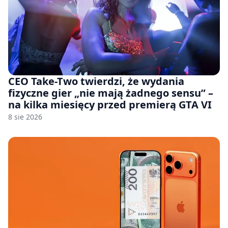
CEO Take-Two twierdzi, że wydania
fizyczne gier „nie mają żadnego sensu” –
na kilka miesięcy przed premierą GTA VI
8 sie 2026