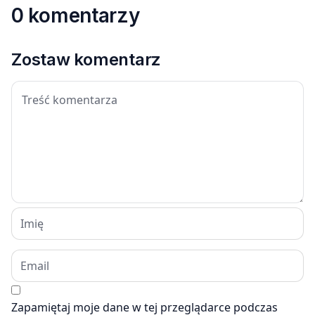
0 komentarzy
Zostaw komentarz
Zapamiętaj moje dane w tej przeglądarce podczas