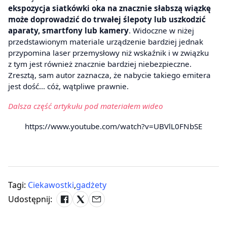
ekspozycja siatkówki oka na znacznie słabszą wiązkę
może doprowadzić do trwałej ślepoty lub uszkodzić
aparaty, smartfony lub kamery
. Widoczne w niżej
przedstawionym materiale urządzenie bardziej jednak
przypomina laser przemysłowy niż wskaźnik i w związku
z tym jest również znacznie bardziej niebezpieczne.
Zresztą, sam autor zaznacza, że nabycie takiego emitera
jest dość… cóż, wątpliwe prawnie.
Dalsza część artykułu pod materiałem wideo
https://www.youtube.com/watch?v=UBVlL0FNbSE
Tagi:
Ciekawostki
,
gadżety
Udostępnij: