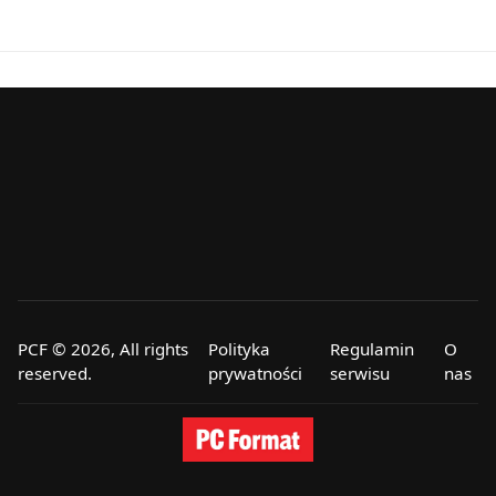
PCF © 2026, All rights
Polityka
Regulamin
O
reserved.
prywatności
serwisu
nas