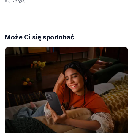
8 sie 2026
Może Ci się spodobać