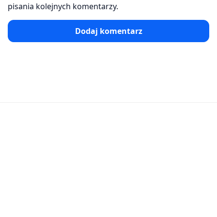
pisania kolejnych komentarzy.
Dodaj komentarz