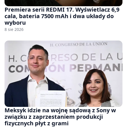
Premiera serii REDMI 17. Wyświetlacz 6,9
cala, bateria 7500 mAh i dwa układy do
wyboru
8 sie 2026
Meksyk idzie na wojnę sądową z Sony w
związku z zaprzestaniem produkcji
fizycznych płyt z grami