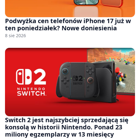
Podwyżka cen telefonów iPhone 17 już w
ten poniedziałek? Nowe doniesienia
8 sie 2026
Switch 2 jest najszybciej sprzedającą się
konsolą w historii Nintendo. Ponad 23
miliony egzemplarzy w 13 miesięcy