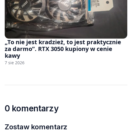
„To nie jest kradzież, to jest praktycznie
za darmo”. RTX 3050 kupiony w cenie
kawy
7 sie 2026
0 komentarzy
Zostaw komentarz