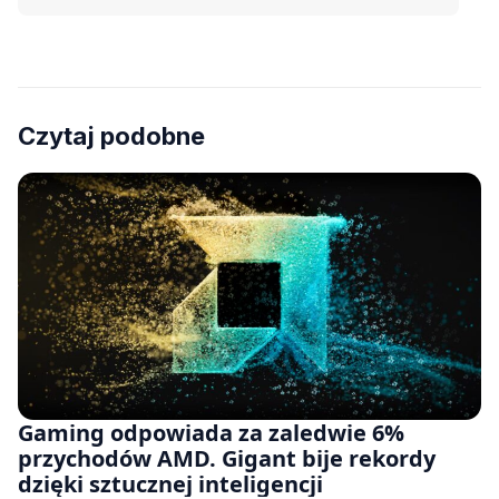
Czytaj podobne
Gaming odpowiada za zaledwie 6%
przychodów AMD. Gigant bije rekordy
dzięki sztucznej inteligencji