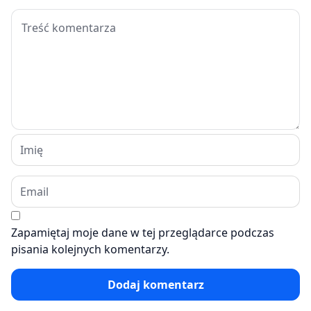
Zapamiętaj moje dane w tej przeglądarce podczas
pisania kolejnych komentarzy.
Dodaj komentarz