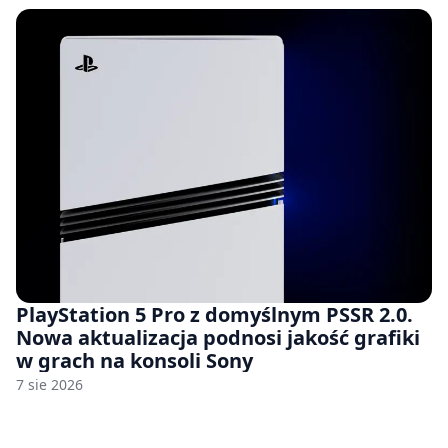
PlayStation 5 Pro z domyślnym PSSR 2.0.
Nowa aktualizacja podnosi jakość grafiki
w grach na konsoli Sony
7 sie 2026