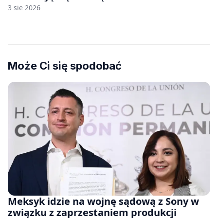
3 sie 2026
Może Ci się spodobać
Meksyk idzie na wojnę sądową z Sony w
związku z zaprzestaniem produkcji