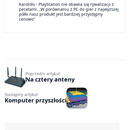
Karololo
-
PlayStation nie obawia się rywalizacji z
pecetami. „W porównaniu z PC do gier z najwyższej
półki nasz produkt jest bardziej przystępny
cenowo”
Poprzedni artykuł
Na cztery anteny
Następny artykuł
Komputer przyszłości