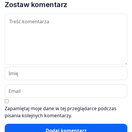
Zostaw komentarz
Zapamiętaj moje dane w tej przeglądarce podczas
pisania kolejnych komentarzy.
Dodaj komentarz