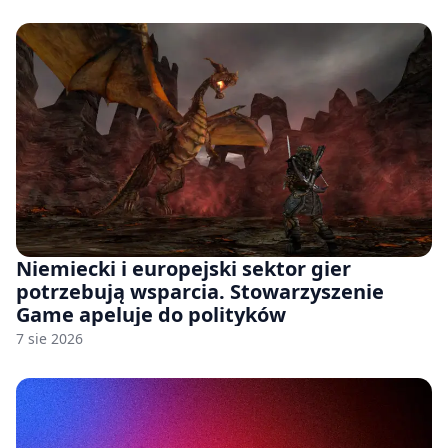
Niemiecki i europejski sektor gier
potrzebują wsparcia. Stowarzyszenie
Game apeluje do polityków
7 sie 2026