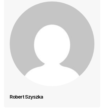
Robert Szyszka