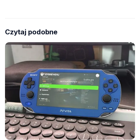
Czytaj podobne