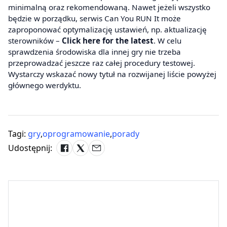
minimalną oraz rekomendowaną. Nawet jeżeli wszystko
będzie w porządku, serwis Can You RUN It może
zaproponować optymalizację ustawień, np. aktualizację
sterowników –
Click here for the latest
. W celu
sprawdzenia środowiska dla innej gry nie trzeba
przeprowadzać jeszcze raz całej procedury testowej.
Wystarczy wskazać nowy tytuł na rozwijanej liście powyżej
głównego werdyktu.
Tagi:
gry
,
oprogramowanie
,
porady
Udostępnij: