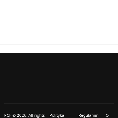
PCF © 2026, All rights
Polityka
Regulamin
O