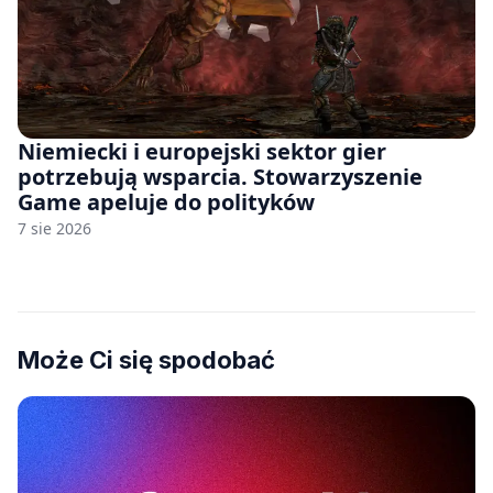
Niemiecki i europejski sektor gier
potrzebują wsparcia. Stowarzyszenie
Game apeluje do polityków
7 sie 2026
Może Ci się spodobać