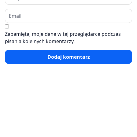
Zapamiętaj moje dane w tej przeglądarce podczas
pisania kolejnych komentarzy.
Dodaj komentarz