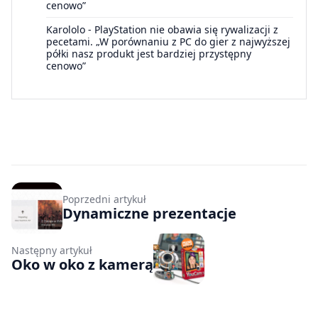
cenowo”
Karololo
-
PlayStation nie obawia się rywalizacji z
pecetami. „W porównaniu z PC do gier z najwyższej
półki nasz produkt jest bardziej przystępny
cenowo”
Poprzedni artykuł
Dynamiczne prezentacje
Następny artykuł
Oko w oko z kamerą