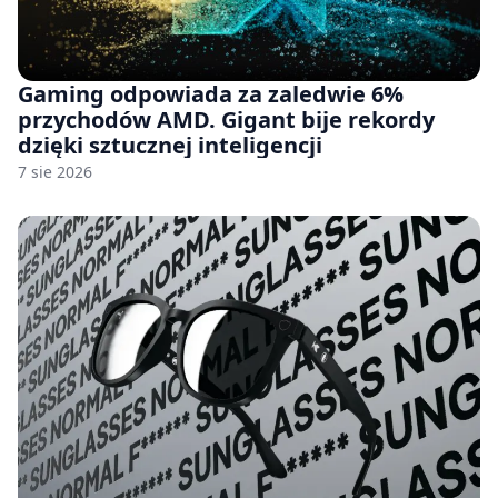
Gaming odpowiada za zaledwie 6%
przychodów AMD. Gigant bije rekordy
dzięki sztucznej inteligencji
7 sie 2026