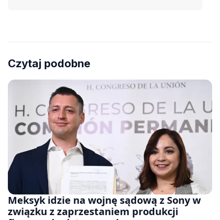
Czytaj podobne
Meksyk idzie na wojnę sądową z Sony w
związku z zaprzestaniem produkcji