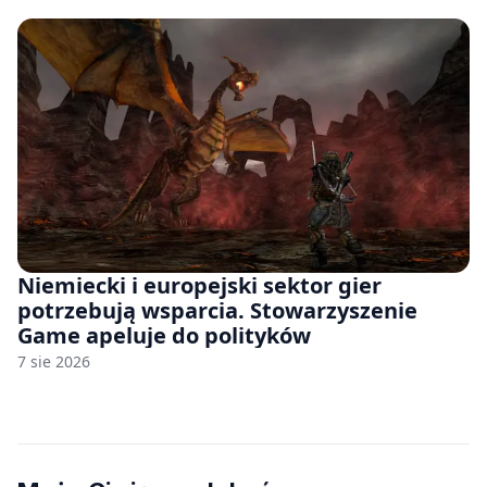
Niemiecki i europejski sektor gier
potrzebują wsparcia. Stowarzyszenie
Game apeluje do polityków
7 sie 2026