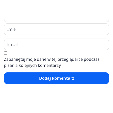
Zapamiętaj moje dane w tej przeglądarce podczas
pisania kolejnych komentarzy.
Dodaj komentarz