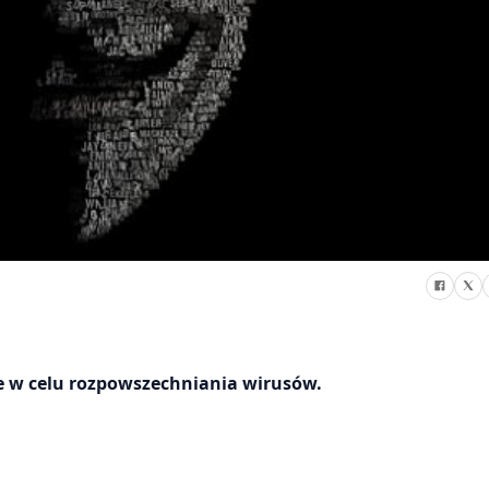
e w celu rozpowszechniania wirusów.