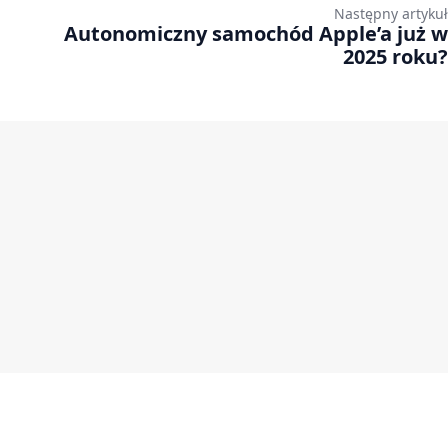
Następny artykuł
Autonomiczny samochód Apple’a już w
2025 roku?