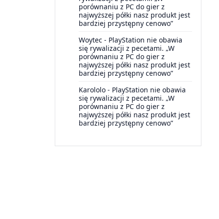
porównaniu z PC do gier z
najwyższej półki nasz produkt jest
bardziej przystępny cenowo”
Woytec
-
PlayStation nie obawia
się rywalizacji z pecetami. „W
porównaniu z PC do gier z
najwyższej półki nasz produkt jest
bardziej przystępny cenowo”
Karololo
-
PlayStation nie obawia
się rywalizacji z pecetami. „W
porównaniu z PC do gier z
najwyższej półki nasz produkt jest
bardziej przystępny cenowo”