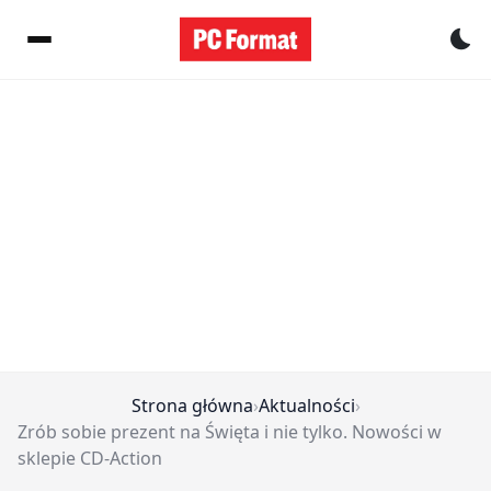
Pr
Strona główna
›
Aktualności
›
Zrób sobie prezent na Święta i nie tylko. Nowości w
sklepie CD-Action