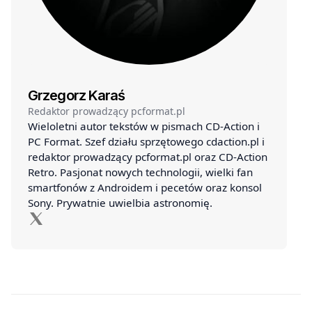
Grzegorz Karaś
Redaktor prowadzący pcformat.pl
Wieloletni autor tekstów w pismach CD-Action i
PC Format. Szef działu sprzętowego cdaction.pl i
redaktor prowadzący pcformat.pl oraz CD-Action
Retro. Pasjonat nowych technologii, wielki fan
smartfonów z Androidem i pecetów oraz konsol
Sony. Prywatnie uwielbia astronomię.