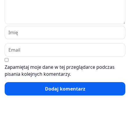
Zapamiętaj moje dane w tej przeglądarce podczas
pisania kolejnych komentarzy.
Dodaj komentarz