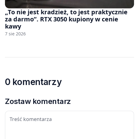
„To nie jest kradzież, to jest praktycznie
za darmo”. RTX 3050 kupiony w cenie
kawy
7 sie 2026
0 komentarzy
Zostaw komentarz