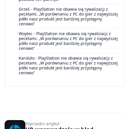
Grześ
-
PlayStation nie obawia się rywalizacji z
pecetami. „W porównaniu z PC do gier z najwyższej
półki nasz produkt jest bardziej przystępny
cenowo”
Woytec
-
PlayStation nie obawia się rywalizacji z
pecetami. „W porównaniu z PC do gier z najwyższej
półki nasz produkt jest bardziej przystępny
cenowo”
Karololo
-
PlayStation nie obawia się rywalizacji z
pecetami. „W porównaniu z PC do gier z najwyższej
półki nasz produkt jest bardziej przystępny
cenowo”
Poprzedni artykuł