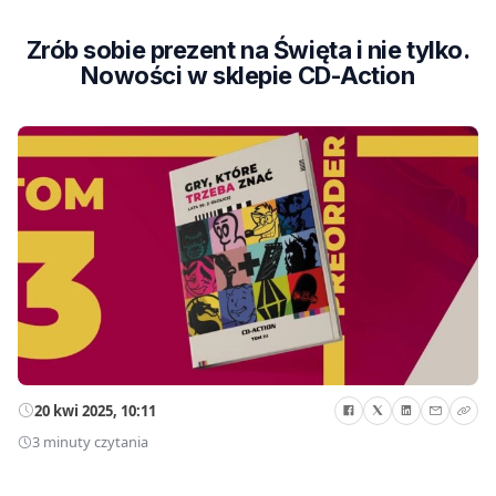
Zrób sobie prezent na Święta i nie tylko.
Nowości w sklepie CD-Action
20 kwi 2025, 10:11
3 minuty czytania