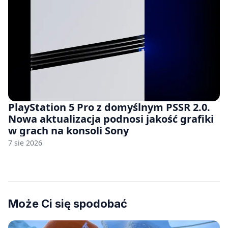
PlayStation 5 Pro z domyślnym PSSR 2.0.
Nowa aktualizacja podnosi jakość grafiki
w grach na konsoli Sony
7 sie 2026
Może Ci się spodobać