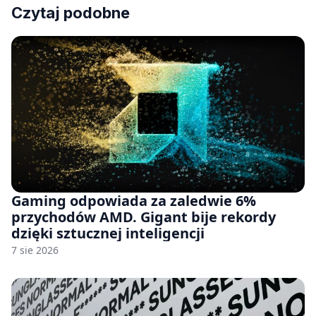
Czytaj podobne
Gaming odpowiada za zaledwie 6%
przychodów AMD. Gigant bije rekordy
dzięki sztucznej inteligencji
7 sie 2026