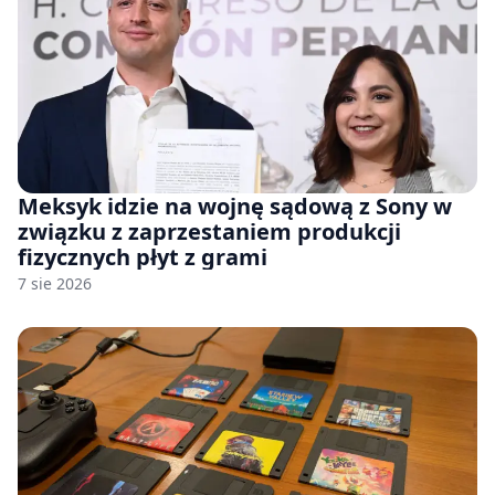
Meksyk idzie na wojnę sądową z Sony w
związku z zaprzestaniem produkcji
fizycznych płyt z grami
7 sie 2026