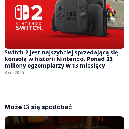
Switch 2 jest najszybciej sprzedającą się
konsolą w historii Nintendo. Ponad 23
miliony egzemplarzy w 13 miesięcy
8 sie 2026
Może Ci się spodobać