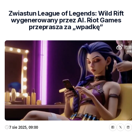
Zwiastun League of Legends: Wild Rift
wygenerowany przez AI. Riot Games
przeprasza za „wpadkę”
7 sie 2025, 09:00