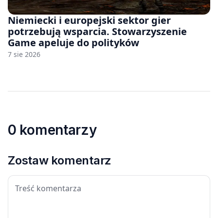
Niemiecki i europejski sektor gier
potrzebują wsparcia. Stowarzyszenie
Game apeluje do polityków
7 sie 2026
0 komentarzy
Zostaw komentarz