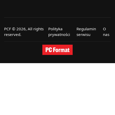
PCF © 2026, All rights
Polityka
Regulamin
O
reserved.
prywatności
serwisu
nas