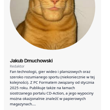
Jakub Dmuchowski
Redaktor
Fan technologii, gier wideo i planszowych oraz
szeroko rozumianego sportu (niekoniecznie w tej
kolejności). Z PC Formatem związany od stycznia
2025 roku. Publikuje także na łamach
siostrzanego portalu CD-Action, a jego wypociny
można okazjonalnie znaleźć w papierowych
magazynach.…