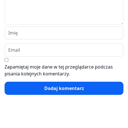
Zapamiętaj moje dane w tej przeglądarce podczas
pisania kolejnych komentarzy.
Dodaj komentarz