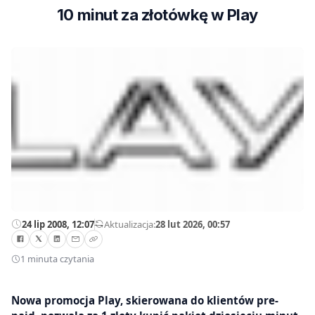
10 minut za złotówkę w Play
24 lip 2008, 12:07
—
Aktualizacja:
28 lut 2026, 00:57
1 minuta czytania
Nowa promocja Play, skierowana do klientów pre-