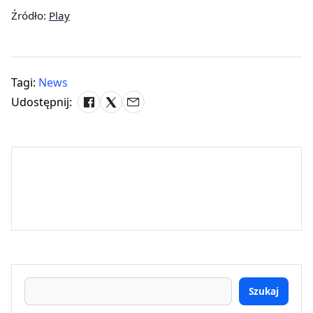
Źródło:
Play
Tagi:
News
Udostępnij:
Szukaj