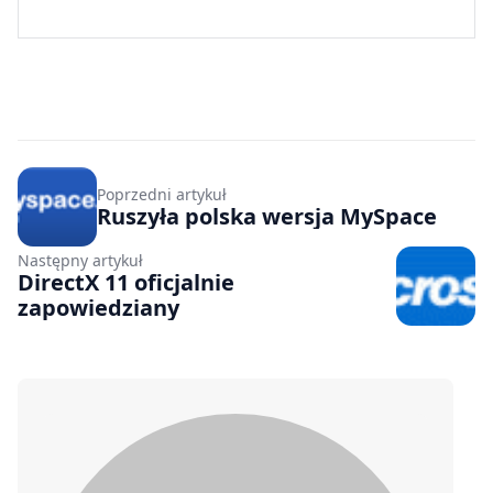
Poprzedni artykuł
Ruszyła polska wersja MySpace
Następny artykuł
DirectX 11 oficjalnie
zapowiedziany