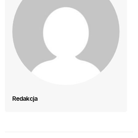
Redakcja