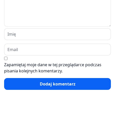
Zapamiętaj moje dane w tej przeglądarce podczas
pisania kolejnych komentarzy.
Dodaj komentarz