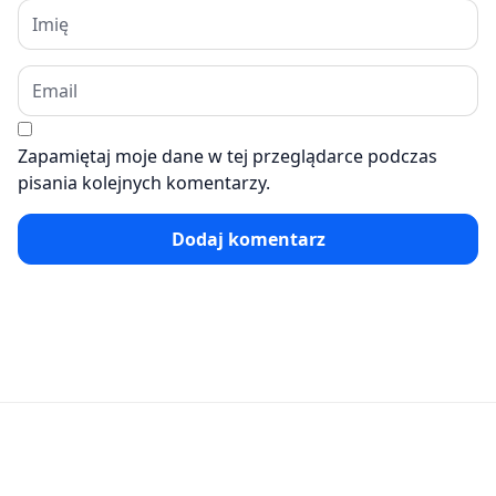
Zapamiętaj moje dane w tej przeglądarce podczas
pisania kolejnych komentarzy.
Dodaj komentarz