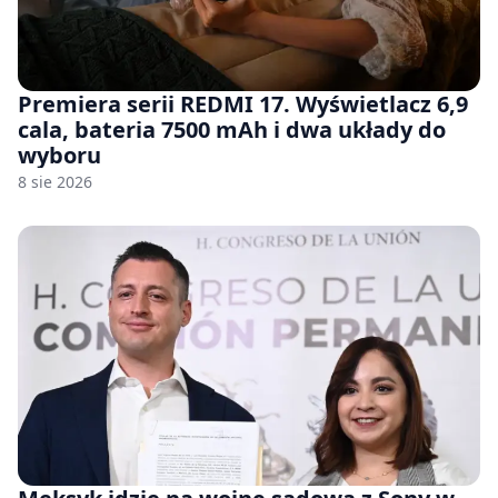
Premiera serii REDMI 17. Wyświetlacz 6,9
cala, bateria 7500 mAh i dwa układy do
wyboru
8 sie 2026