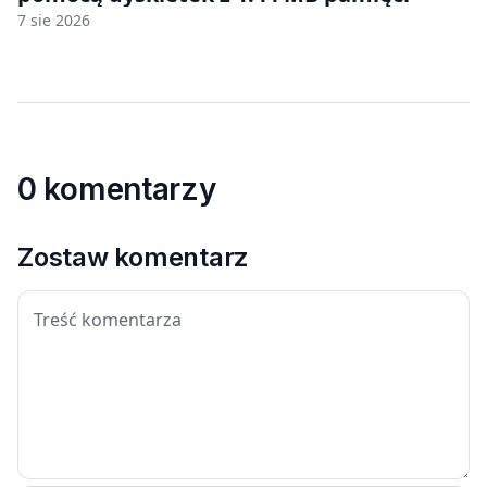
7 sie 2026
0 komentarzy
Zostaw komentarz