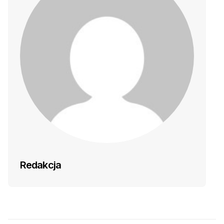
Redakcja