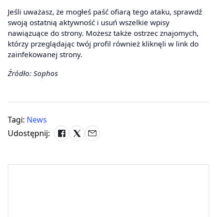
Jeśli uważasz, że mogłeś paść ofiarą tego ataku, sprawdź
swoją ostatnią aktywność i usuń wszelkie wpisy
nawiązuące do strony. Możesz także ostrzec znajomych,
którzy przeglądając twój profil również kliknęli w link do
zainfekowanej strony.
Źródło: Sophos
Tagi:
News
Udostępnij: