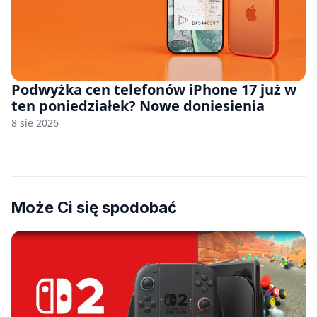
Podwyżka cen telefonów iPhone 17 już w
ten poniedziałek? Nowe doniesienia
8 sie 2026
Może Ci się spodobać