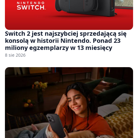
Switch 2 jest najszybciej sprzedającą się
konsolą w historii Nintendo. Ponad 23
miliony egzemplarzy w 13 miesięcy
8 sie 2026