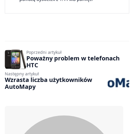
Poprzedni artykuł
Poważny problem w telefonach
HTC
Następny artykuł
Wzrasta liczba użytkowników
AutoMapy