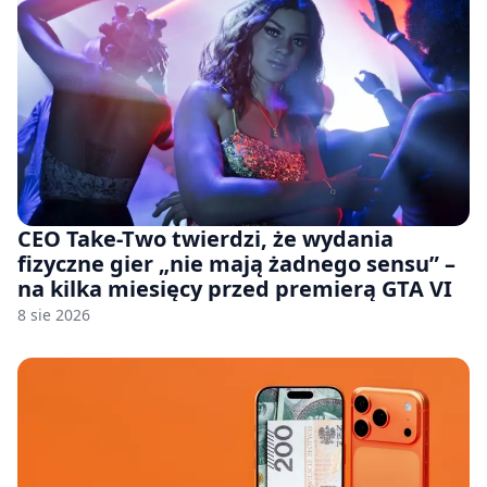
CEO Take-Two twierdzi, że wydania
fizyczne gier „nie mają żadnego sensu” –
na kilka miesięcy przed premierą GTA VI
8 sie 2026