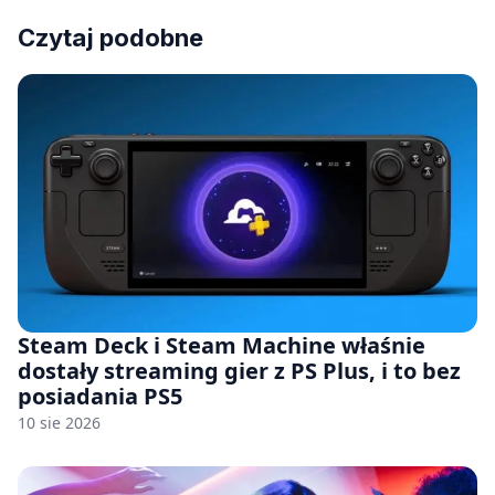
Czytaj podobne
Steam Deck i Steam Machine właśnie
dostały streaming gier z PS Plus, i to bez
posiadania PS5
10 sie 2026