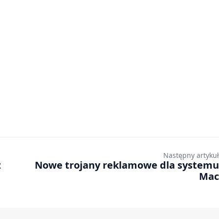
Następny artykuł
z
Nowe trojany reklamowe dla systemu
Mac