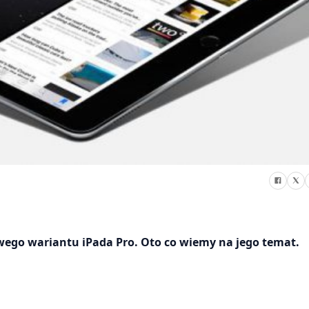
ego wariantu iPada Pro. Oto co wiemy na jego temat.