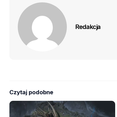
Redakcja
Czytaj podobne