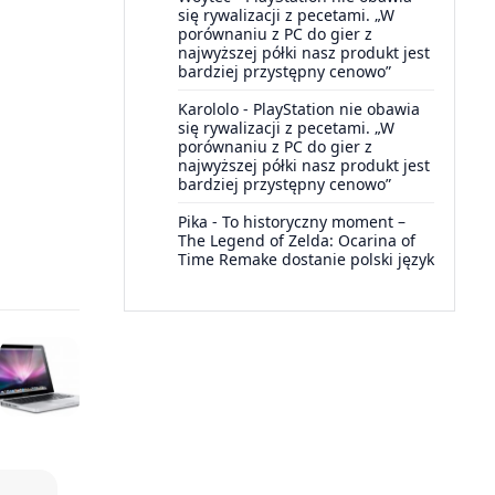
się rywalizacji z pecetami. „W
porównaniu z PC do gier z
najwyższej półki nasz produkt jest
bardziej przystępny cenowo”
Karololo
-
PlayStation nie obawia
się rywalizacji z pecetami. „W
porównaniu z PC do gier z
najwyższej półki nasz produkt jest
bardziej przystępny cenowo”
Pika
-
To historyczny moment –
The Legend of Zelda: Ocarina of
Time Remake dostanie polski język