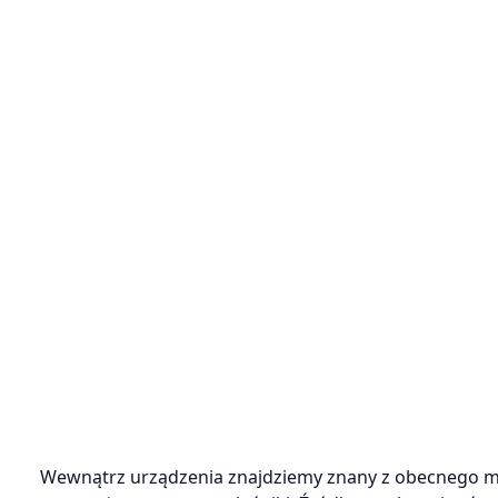
Wewnątrz urządzenia znajdziemy znany z obecnego mo