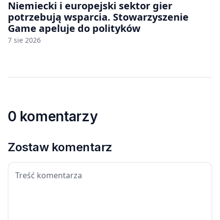
Niemiecki i europejski sektor gier
potrzebują wsparcia. Stowarzyszenie
Game apeluje do polityków
7 sie 2026
0 komentarzy
Zostaw komentarz