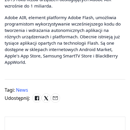
wzrośnie do 1 miliarda.
Adobe AIR, element platformy Adobe Flash, umożliwia
programistom wykorzystywanie wcześniejszego kodu do
tworzenia i wdrażania autonomicznych aplikacji na
różnych urządzeniach i platformach. Obecnie istnieją już
tysiące aplikacji opartych na technologii Flash. Są one
dostępne w sklepach internetowych Android Market,
Apple’s App Store, Samsung SmartTV Store i BlackBerry
AppWorld.
Tagi:
News
Udostępnij: