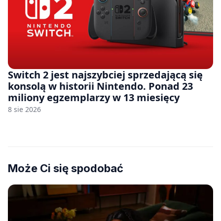
Switch 2 jest najszybciej sprzedającą się
konsolą w historii Nintendo. Ponad 23
miliony egzemplarzy w 13 miesięcy
8 sie 2026
Może Ci się spodobać