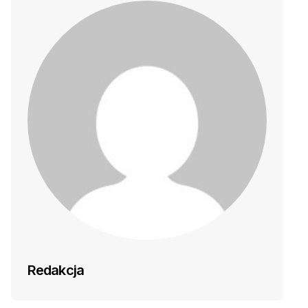
Redakcja