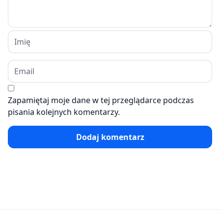
Zapamiętaj moje dane w tej przeglądarce podczas
pisania kolejnych komentarzy.
Dodaj komentarz