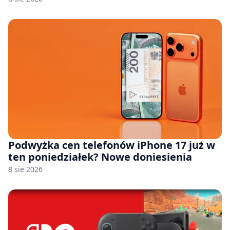
Podwyżka cen telefonów iPhone 17 już w
ten poniedziałek? Nowe doniesienia
8 sie 2026