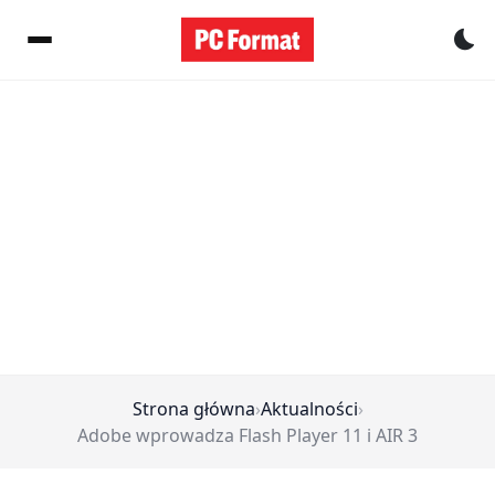
Pr
Strona główna
›
Aktualności
›
Adobe wprowadza Flash Player 11 i AIR 3