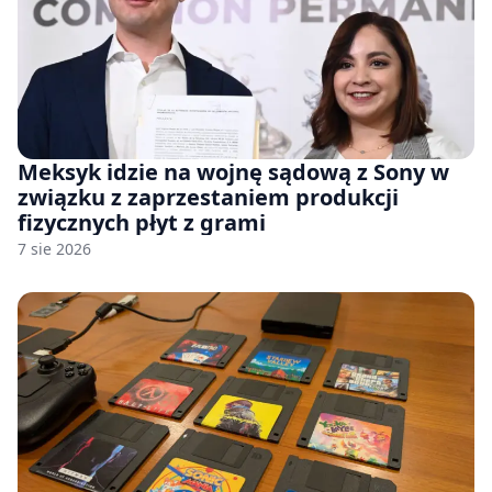
Meksyk idzie na wojnę sądową z Sony w
związku z zaprzestaniem produkcji
fizycznych płyt z grami
7 sie 2026