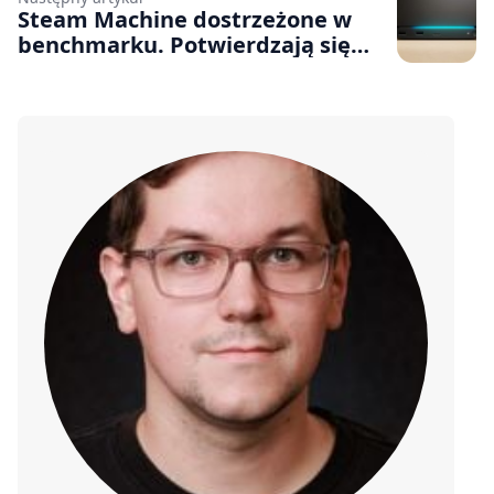
Steam Machine dostrzeżone w
benchmarku. Potwierdzają się
informacje o dacie premiery