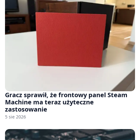
Gracz sprawił, że frontowy panel Steam
Machine ma teraz użyteczne
zastosowanie
5 sie 2026