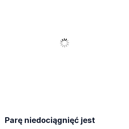
Parę niedociągnięć jest