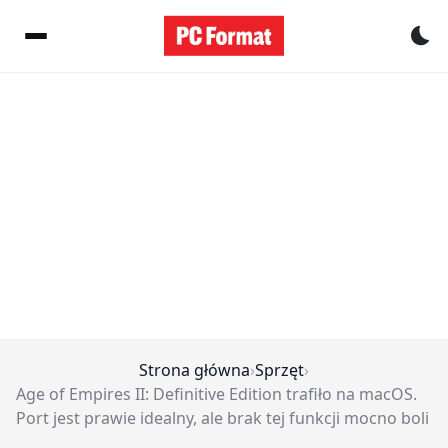
Pr
Strona główna
›
Sprzęt
›
Age of Empires II: Definitive Edition trafiło na macOS.
Port jest prawie idealny, ale brak tej funkcji mocno boli