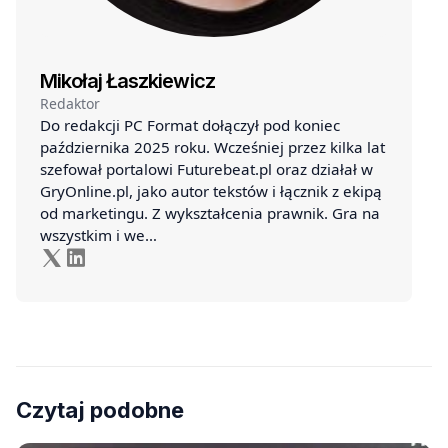
Mikołaj Łaszkiewicz
Redaktor
Do redakcji PC Format dołączył pod koniec
października 2025 roku. Wcześniej przez kilka lat
szefował portalowi Futurebeat.pl oraz działał w
GryOnline.pl, jako autor tekstów i łącznik z ekipą
od marketingu. Z wykształcenia prawnik. Gra na
wszystkim i we…
Czytaj podobne