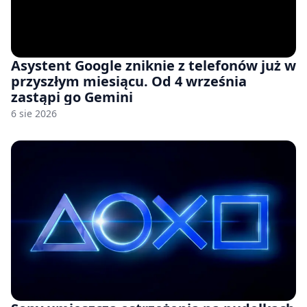
Asystent Google zniknie z telefonów już w
przyszłym miesiącu. Od 4 września
zastąpi go Gemini
6 sie 2026