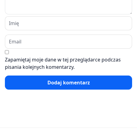
Zapamiętaj moje dane w tej przeglądarce podczas
pisania kolejnych komentarzy.
Dodaj komentarz