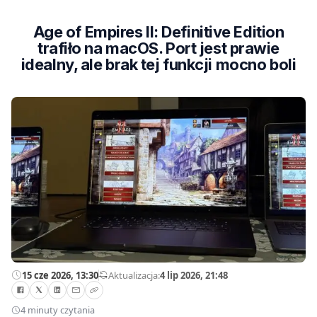
Age of Empires II: Definitive Edition
trafiło na macOS. Port jest prawie
idealny, ale brak tej funkcji mocno boli
15 cze 2026, 13:30
—
Aktualizacja:
4 lip 2026, 21:48
4 minuty czytania