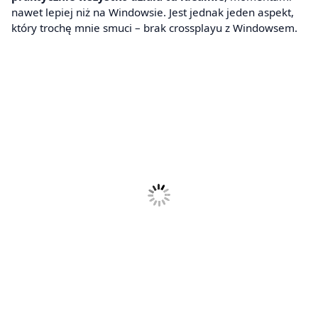
nawet lepiej niż na Windowsie. Jest jednak jeden aspekt,
który trochę mnie smuci – brak crossplayu z Windowsem.