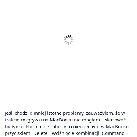
Jeśli chodzi o mniej istotne problemy, zauważyłem, że w
trakcie rozgrywki na MacBooku nie mogłem… skasować
budynku. Normalnie robi się to nieobecnym w MacBooku
przyciskiem „Delete”. Wciśnięcie kombinacji „Command +