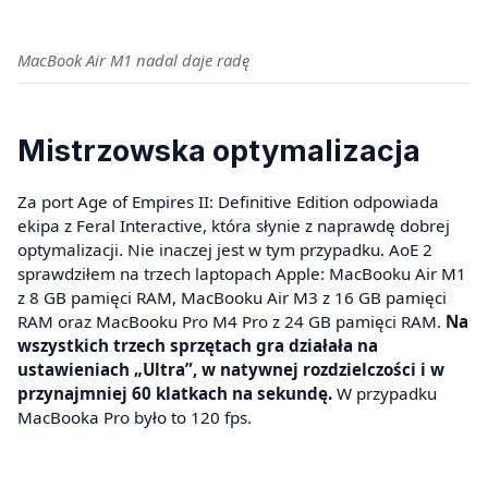
MacBook Air M1 nadal daje radę
Mistrzowska optymalizacja
Za port Age of Empires II: Definitive Edition odpowiada
ekipa z Feral Interactive, która słynie z naprawdę dobrej
optymalizacji. Nie inaczej jest w tym przypadku. AoE 2
sprawdziłem na trzech laptopach Apple: MacBooku Air M1
z 8 GB pamięci RAM, MacBooku Air M3 z 16 GB pamięci
RAM oraz MacBooku Pro M4 Pro z 24 GB pamięci RAM.
Na
wszystkich trzech sprzętach gra działała na
ustawieniach „Ultra”, w natywnej rozdzielczości i w
przynajmniej 60 klatkach na sekundę.
W przypadku
MacBooka Pro było to 120 fps.