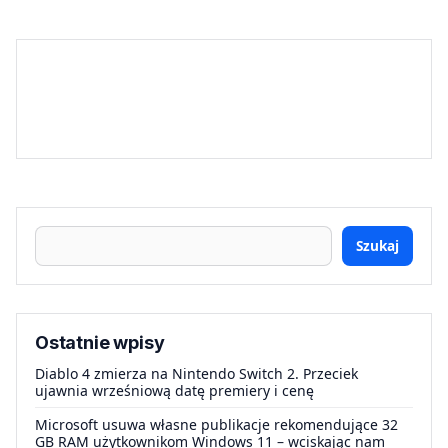
Szukaj
Ostatnie wpisy
Diablo 4 zmierza na Nintendo Switch 2. Przeciek
ujawnia wrześniową datę premiery i cenę
Microsoft usuwa własne publikacje rekomendujące 32
GB RAM użytkownikom Windows 11 – wciskając nam