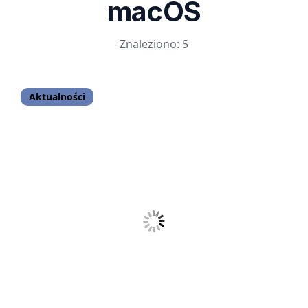
macOS
Znaleziono: 5
Aktualności