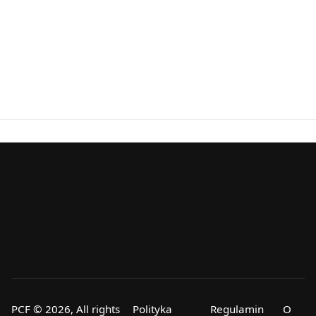
PCF © 2026, All rights
Polityka
Regulamin
O