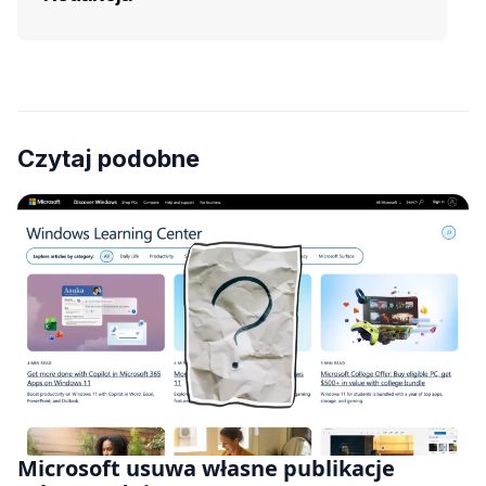
Czytaj podobne
Microsoft usuwa własne publikacje