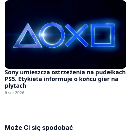
Sony umieszcza ostrzeżenia na pudełkach
PS5. Etykieta informuje o końcu gier na
płytach
6 sie 2026
Może Ci się spodobać