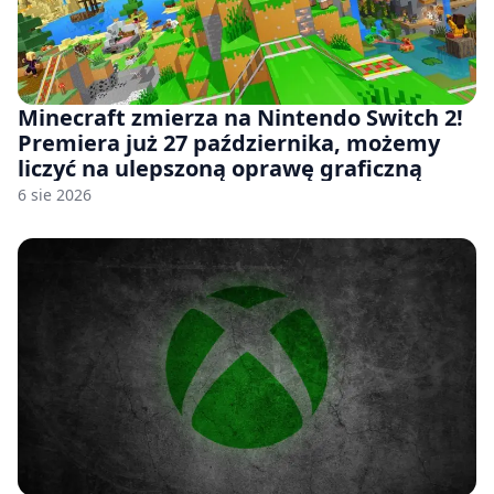
Minecraft zmierza na Nintendo Switch 2!
Premiera już 27 października, możemy
liczyć na ulepszoną oprawę graficzną
6 sie 2026