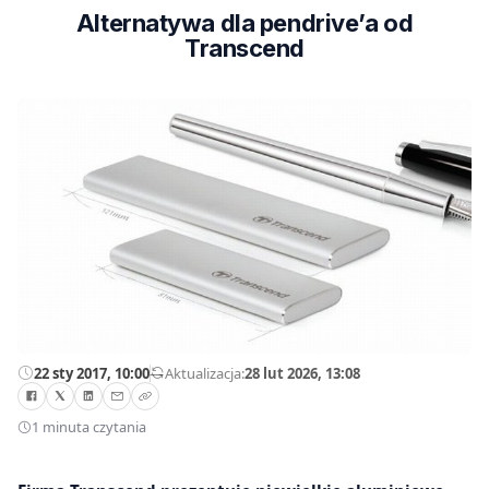
Alternatywa dla pendrive’a od
Transcend
22 sty 2017, 10:00
—
Aktualizacja:
28 lut 2026, 13:08
1 minuta czytania