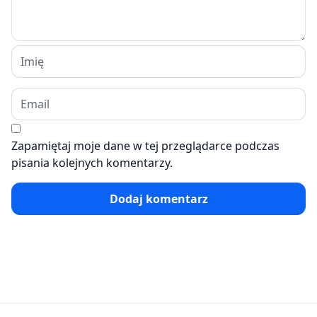
Zapamiętaj moje dane w tej przeglądarce podczas
pisania kolejnych komentarzy.
Dodaj komentarz