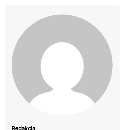
Redakcja