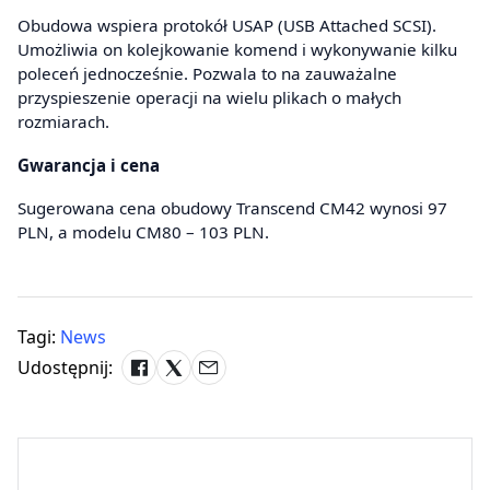
Obudowa wspiera protokół USAP (USB Attached SCSI).
Umożliwia on kolejkowanie komend i wykonywanie kilku
poleceń jednocześnie. Pozwala to na zauważalne
przyspieszenie operacji na wielu plikach o małych
rozmiarach.
Gwarancja i cena
Sugerowana cena obudowy Transcend CM42 wynosi 97
PLN, a modelu CM80 – 103 PLN.
Tagi:
News
Udostępnij: