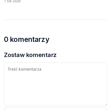
7 sie 2026
0 komentarzy
Zostaw komentarz