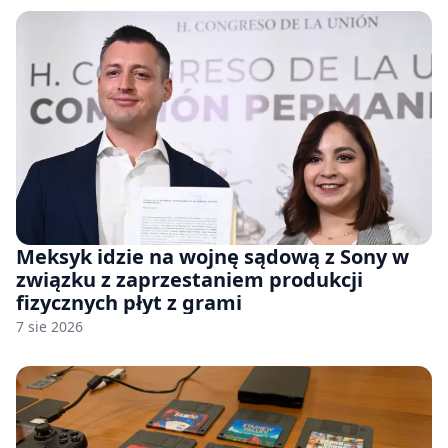
Meksyk idzie na wojnę sądową z Sony w
związku z zaprzestaniem produkcji
fizycznych płyt z grami
7 sie 2026