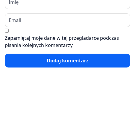
Zapamiętaj moje dane w tej przeglądarce podczas
pisania kolejnych komentarzy.
Dodaj komentarz