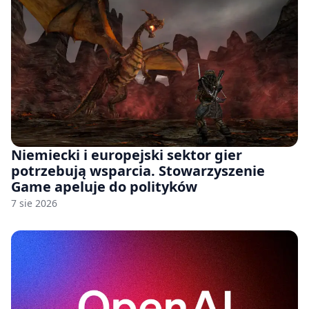
Niemiecki i europejski sektor gier
potrzebują wsparcia. Stowarzyszenie
Game apeluje do polityków
7 sie 2026