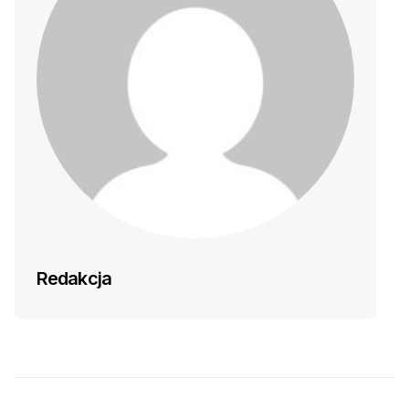
Redakcja