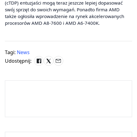
(cTDP) entuzjaści mogą teraz jeszcze lepiej dopasować
swój sprzęt do swoich wymagań. Ponadto firma AMD
także ogłosiła wprowadzenie na rynek akcelerowanych
procesorów AMD A8-7600 i AMD A6-7400K.
Tagi:
News
Udostępnij: