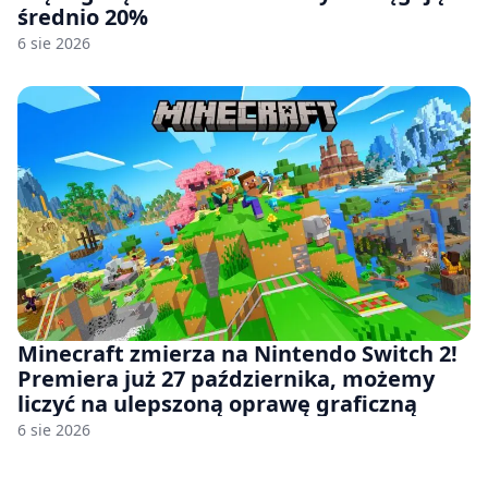
średnio 20%
6 sie 2026
Minecraft zmierza na Nintendo Switch 2!
Premiera już 27 października, możemy
liczyć na ulepszoną oprawę graficzną
6 sie 2026