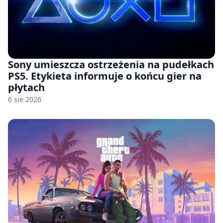
Sony umieszcza ostrzeżenia na pudełkach
PS5. Etykieta informuje o końcu gier na
płytach
6 sie 2026