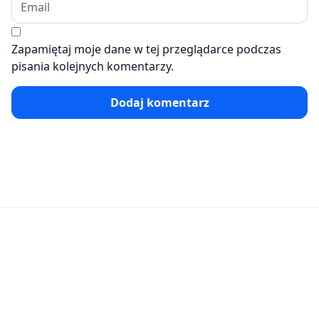
Zapamiętaj moje dane w tej przeglądarce podczas
pisania kolejnych komentarzy.
Dodaj komentarz