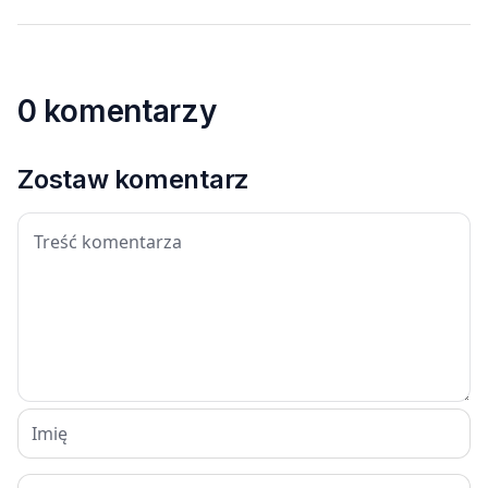
0 komentarzy
Zostaw komentarz