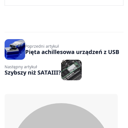
Poprzedni artykuł
Pięta achillesowa urządzeń z USB
Następny artykuł
Szybszy niż SATAIII?