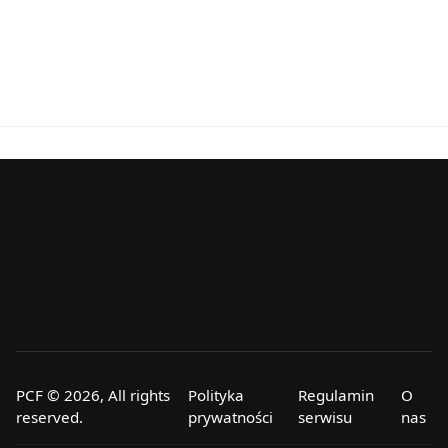
PCF © 2026, All rights
Polityka
Regulamin
O
reserved.
prywatności
serwisu
nas