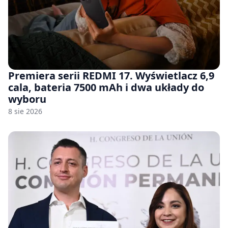
Premiera serii REDMI 17. Wyświetlacz 6,9
cala, bateria 7500 mAh i dwa układy do
wyboru
8 sie 2026