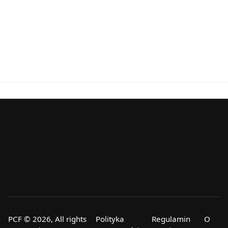
PCF © 2026, All rights
Polityka
Regulamin
O