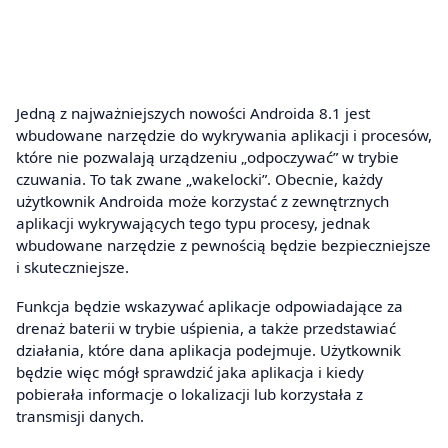
Jedną z najważniejszych nowości Androida 8.1 jest
wbudowane narzędzie do wykrywania aplikacji i procesów,
które nie pozwalają urządzeniu „odpoczywać” w trybie
czuwania. To tak zwane „wakelocki”. Obecnie, każdy
użytkownik Androida może korzystać z zewnętrznych
aplikacji wykrywających tego typu procesy, jednak
wbudowane narzędzie z pewnością będzie bezpieczniejsze
i skuteczniejsze.
Funkcja będzie wskazywać aplikacje odpowiadające za
drenaż baterii w trybie uśpienia, a także przedstawiać
działania, które dana aplikacja podejmuje. Użytkownik
będzie więc mógł sprawdzić jaka aplikacja i kiedy
pobierała informacje o lokalizacji lub korzystała z
transmisji danych.