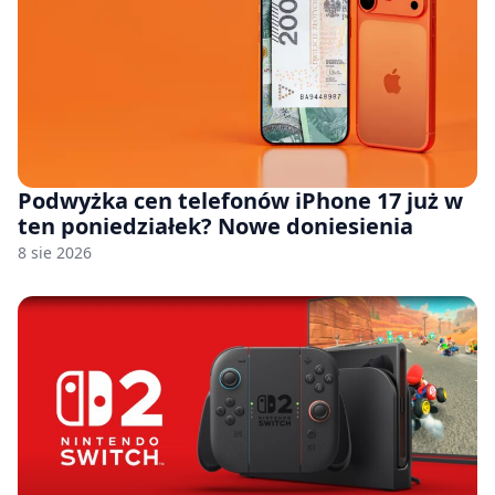
Podwyżka cen telefonów iPhone 17 już w
ten poniedziałek? Nowe doniesienia
8 sie 2026