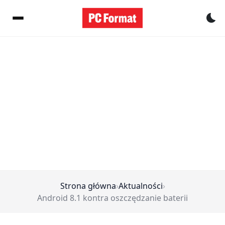
Pr
Strona główna
›
Aktualności
›
Android 8.1 kontra oszczędzanie baterii