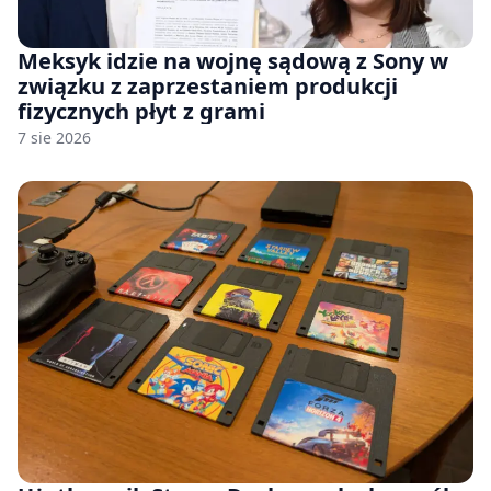
Meksyk idzie na wojnę sądową z Sony w
związku z zaprzestaniem produkcji
fizycznych płyt z grami
7 sie 2026