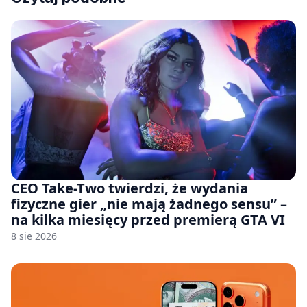
CEO Take-Two twierdzi, że wydania
fizyczne gier „nie mają żadnego sensu” –
na kilka miesięcy przed premierą GTA VI
8 sie 2026