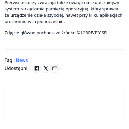
Pierwsi testerzy zwracają także uwagę na skuteczniejszy
system zarządzania pamięcią operacyjną, który sprawia,
że urządzenie działa szybciej, nawet przy kilku aplikacjach
uruchomionych jednocześnie.
Zdjęcie główne pochodzi ze źródła: ©123RF/PICSEL
Tagi:
News
Udostępnij: