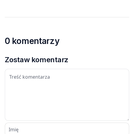
0 komentarzy
Zostaw komentarz