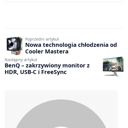
Poprzedni artykuł
Nowa technologia chłodzenia od
Cooler Mastera
Następny artykuł
BenQ – zakrzywiony monitor z
HDR, USB-C i FreeSync