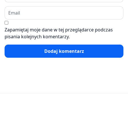
Zapamiętaj moje dane w tej przeglądarce podczas
pisania kolejnych komentarzy.
Dodaj komentarz