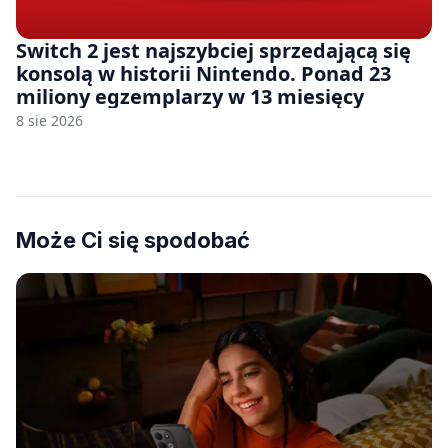
Switch 2 jest najszybciej sprzedającą się
konsolą w historii Nintendo. Ponad 23
miliony egzemplarzy w 13 miesięcy
8 sie 2026
Może Ci się spodobać