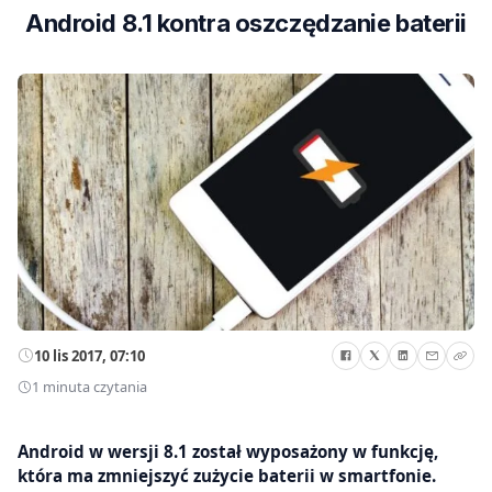
Android 8.1 kontra oszczędzanie baterii
10 lis 2017, 07:10
1 minuta czytania
Android w wersji 8.1 został wyposażony w funkcję,
która ma zmniejszyć zużycie baterii w smartfonie.