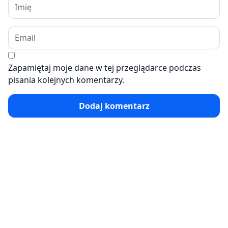
Zapamiętaj moje dane w tej przeglądarce podczas
pisania kolejnych komentarzy.
Dodaj komentarz