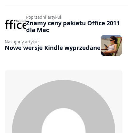
Poprzedni artykuł
Znamy ceny pakietu Office 2011
dla Mac
Następny artykuł
Nowe wersje Kindle wyprzedane