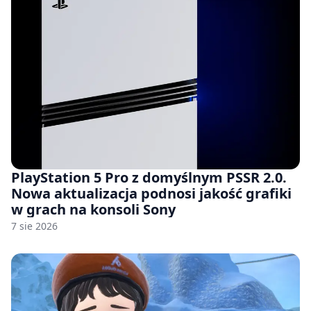
PlayStation 5 Pro z domyślnym PSSR 2.0.
Nowa aktualizacja podnosi jakość grafiki
w grach na konsoli Sony
7 sie 2026