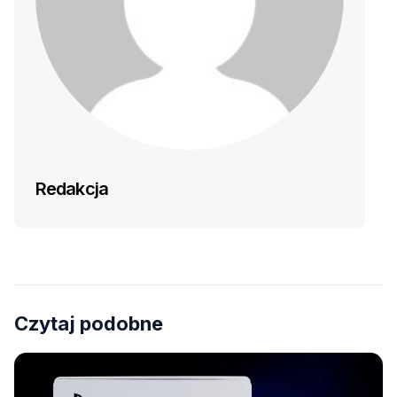
Redakcja
Czytaj podobne