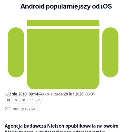
Android popularniejszy od iOS
3 sie 2010, 09:14
—
Aktualizacja:
28 lut 2026, 03:31
2 minuty czytania
Agencja badawcza Nielsen opublikowała na swoim