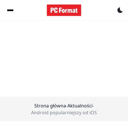
Pr
Strona główna
›
Aktualności
›
Android popularniejszy od iOS