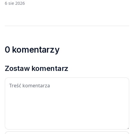
6 sie 2026
0 komentarzy
Zostaw komentarz