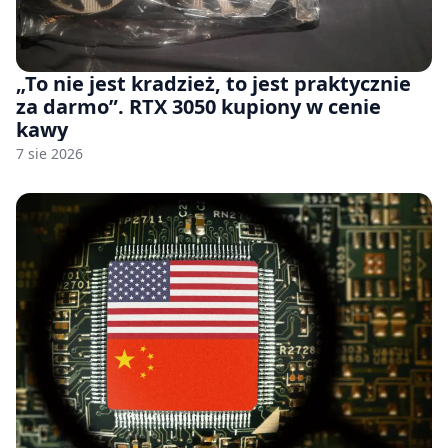
„To nie jest kradzież, to jest praktycznie
za darmo”. RTX 3050 kupiony w cenie
kawy
7 sie 2026